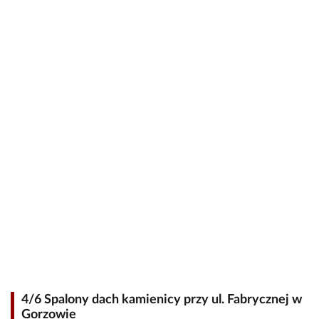
4/6 Spalony dach kamienicy przy ul. Fabrycznej w
Gorzowie