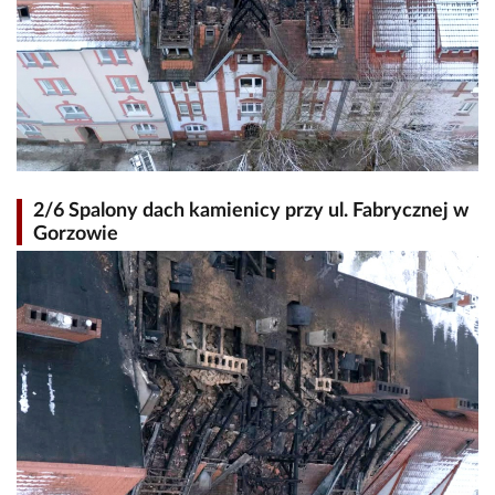
2/6 Spalony dach kamienicy przy ul. Fabrycznej w
Gorzowie