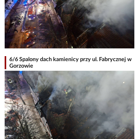
6/6 Spalony dach kamienicy przy ul. Fabrycznej w
Gorzowie