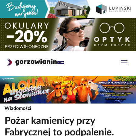
Wiadomości
Pożar kamienicy przy
Fabrycznej to podpalenie.