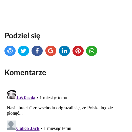
Podziel się
Komentarze