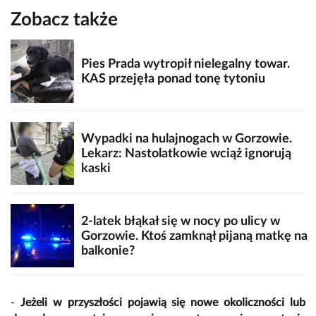
Zobacz także
Pies Prada wytropił nielegalny towar.
KAS przejęła ponad tonę tytoniu
Wypadki na hulajnogach w Gorzowie.
Lekarz: Nastolatkowie wciąż ignorują
kaski
2-latek błąkał się w nocy po ulicy w
Gorzowie. Ktoś zamknął pijaną matkę na
balkonie?
-
Jeżeli w przyszłości pojawią się nowe okoliczności lub