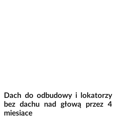
Dach do odbudowy i lokatorzy
bez dachu nad głową przez 4
miesiące