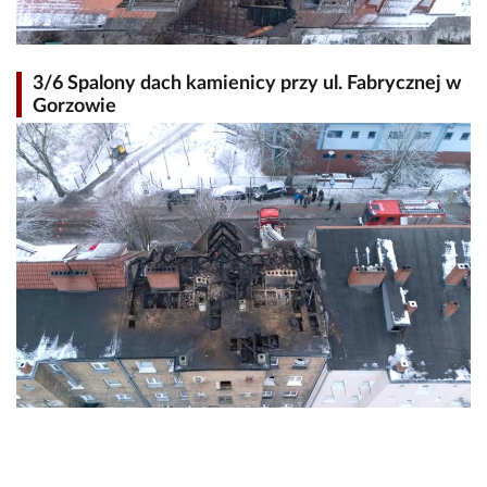
3/6 Spalony dach kamienicy przy ul. Fabrycznej w
Gorzowie