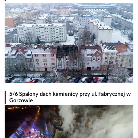
5/6 Spalony dach kamienicy przy ul. Fabrycznej w
Gorzowie