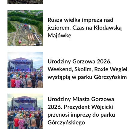
Rusza wielka impreza nad
jeziorem. Czas na Kłodawską
Majówkę
Urodziny Gorzowa 2026.
Weekend, Skolim, Roxie Węgiel
wystąpią w parku Górczyńskim
Urodziny Miasta Gorzowa
2026. Prezydent Wójcicki
przenosi imprezę do parku
Górczyńskiego