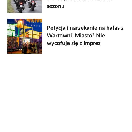
sezonu
Petycja i narzekanie na hałas z
Wartowni. Miasto? Nie
wycofuje się z imprez