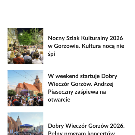
Nocny Szlak Kulturalny 2026
w Gorzowie. Kultura nocą nie
śpi
W weekend startuje Dobry
Wieczór Gorzów. Andrzej
Piaseczny zaśpiewa na
otwarcie
Dobry Wieczór Gorzów 2026.
Pełny program koncertów