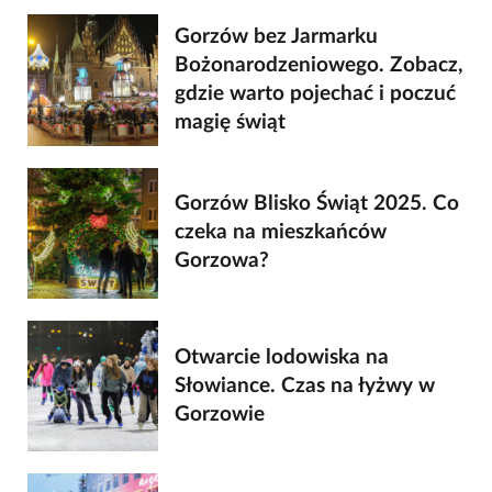
Gorzów bez Jarmarku
Bożonarodzeniowego. Zobacz,
gdzie warto pojechać i poczuć
magię świąt
Gorzów Blisko Świąt 2025. Co
czeka na mieszkańców
Gorzowa?
Otwarcie lodowiska na
Słowiance. Czas na łyżwy w
Gorzowie