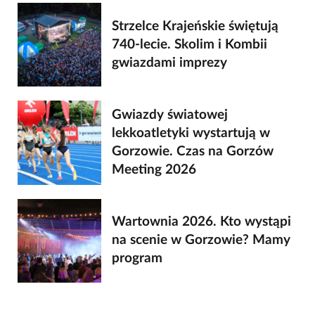
Strzelce Krajeńskie świętują
740-lecie. Skolim i Kombii
gwiazdami imprezy
Gwiazdy światowej
lekkoatletyki wystartują w
Gorzowie. Czas na Gorzów
Meeting 2026
Wartownia 2026. Kto wystąpi
na scenie w Gorzowie? Mamy
program