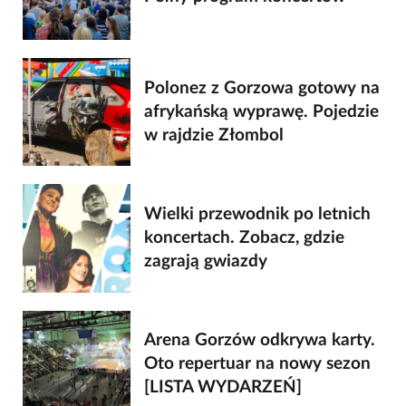
Polonez z Gorzowa gotowy na
afrykańską wyprawę. Pojedzie
w rajdzie Złombol
Wielki przewodnik po letnich
koncertach. Zobacz, gdzie
zagrają gwiazdy
Arena Gorzów odkrywa karty.
Oto repertuar na nowy sezon
[LISTA WYDARZEŃ]