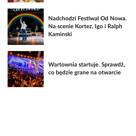
Nadchodzi Festiwal Od Nowa.
Na scenie Kortez, Igo i Ralph
Kaminski
Wartownia startuje. Sprawdź,
co będzie grane na otwarcie