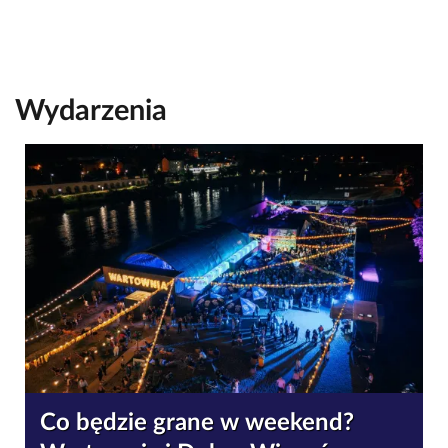
Wydarzenia
Co będzie grane w weekend?