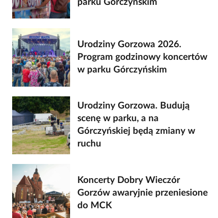
parku Górczyńskim
Urodziny Gorzowa 2026.
Program godzinowy koncertów
w parku Górczyńskim
Urodziny Gorzowa. Budują
scenę w parku, a na
Górczyńskiej będą zmiany w
ruchu
Koncerty Dobry Wieczór
Gorzów awaryjnie przeniesione
do MCK