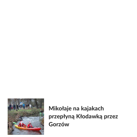
Mikołaje na kajakach
przepłyną Kłodawką przez
Gorzów