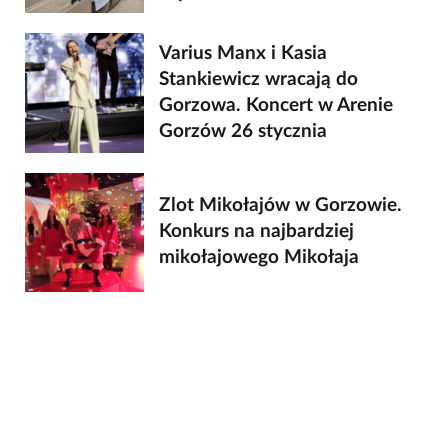
Varius Manx i Kasia
Stankiewicz wracają do
Gorzowa. Koncert w Arenie
Gorzów 26 stycznia
Zlot Mikołajów w Gorzowie.
Konkurs na najbardziej
mikołajowego Mikołaja