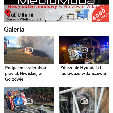
Galeria
Podpalenie ścierniska
Zderzenie Hyundaia i
przy ul. Niwickiej w
radiowozu w Janczewie
Gorzowie