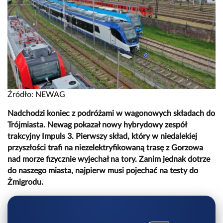
Źródło: NEWAG
Nadchodzi koniec z podróżami w wagonowych składach do
Trójmiasta. Newag pokazał nowy hybrydowy zespół
trakcyjny Impuls 3. Pierwszy skład, który w niedalekiej
przyszłości trafi na niezelektryfikowaną trasę z Gorzowa
nad morze fizycznie wyjechał na tory. Zanim jednak dotrze
do naszego miasta, najpierw musi pojechać na testy do
Żmigrodu.