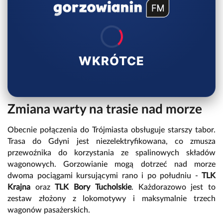
WKRÓTCE
Zmiana warty na trasie nad morze
Obecnie połączenia do Trójmiasta obsługuje starszy tabor.
Trasa do Gdyni jest niezelektryfikowana, co zmusza
przewoźnika do korzystania ze spalinowych składów
wagonowych. Gorzowianie mogą dotrzeć nad morze
dwoma pociągami kursującymi rano i po południu -
TLK
Krajna
oraz
TLK Bory Tucholskie
. Każdorazowo jest to
zestaw złożony z lokomotywy i maksymalnie trzech
wagonów pasażerskich.