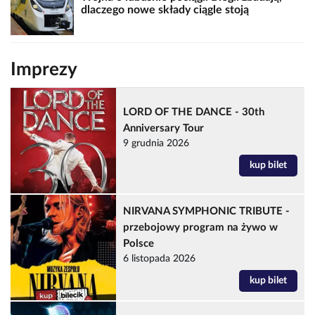
dlaczego nowe składy ciągle stoją
Imprezy
LORD OF THE DANCE - 30th
Anniversary Tour
9 grudnia 2026
kup bilet
NIRVANA SYMPHONIC TRIBUTE -
przebojowy program na żywo w
Polsce
6 listopada 2026
kup bilet