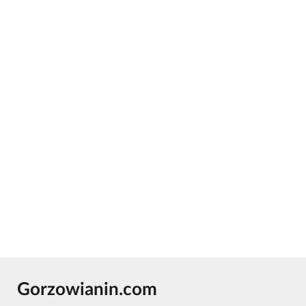
Gorzowianin.com