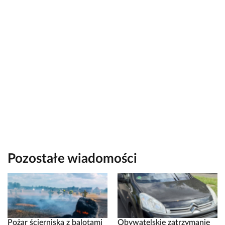
Pozostałe wiadomości
Pożar ścierniska z balotami
Obywatelskie zatrzymanie