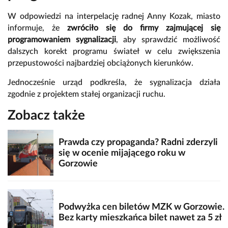
W odpowiedzi na interpelację radnej Anny Kozak, miasto
informuje, że
zwróciło się do firmy zajmującej się
programowaniem sygnalizacji
, aby sprawdzić możliwość
dalszych korekt programu świateł w celu zwiększenia
przepustowości najbardziej obciążonych kierunków.
Jednocześnie urząd podkreśla, że sygnalizacja działa
zgodnie z projektem stałej organizacji ruchu.
Zobacz także
Prawda czy propaganda? Radni zderzyli
się w ocenie mijającego roku w
Gorzowie
Podwyżka cen biletów MZK w Gorzowie.
Bez karty mieszkańca bilet nawet za 5 zł