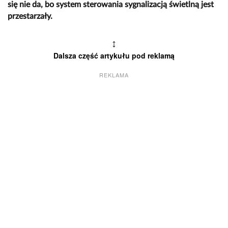
się nie da, bo system sterowania sygnalizacją świetlną jest
przestarzały.
↕
Dalsza część artykułu pod reklamą
REKLAMA