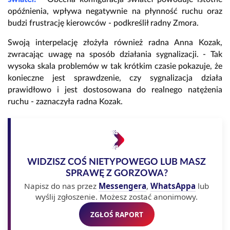
opóźnienia, wpływa negatywnie na płynność ruchu oraz
budzi frustrację kierowców - podkreślił radny Zmora.
Swoją interpelację złożyła również radna Anna Kozak,
zwracając uwagę na sposób działania sygnalizacji. - Tak
wysoka skala problemów w tak krótkim czasie pokazuje, że
konieczne jest sprawdzenie, czy sygnalizacja działa
prawidłowo i jest dostosowana do realnego natężenia
ruchu - zaznaczyła radna Kozak.
WIDZISZ COŚ NIETYPOWEGO LUB MASZ
SPRAWĘ Z GORZOWA?
Napisz do nas przez
Messengera
,
WhatsAppa
lub
wyślij zgłoszenie. Możesz zostać anonimowy.
ZGŁOŚ RAPORT