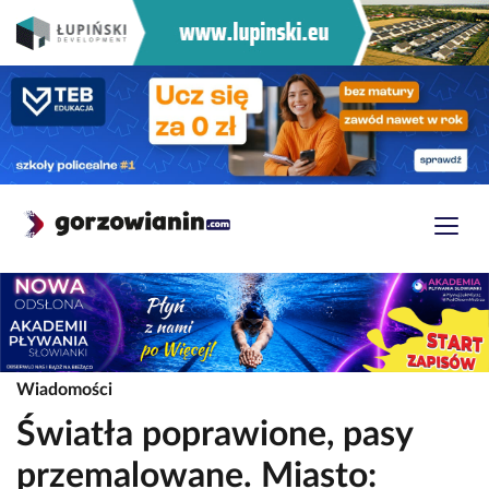
Wiadomości
Światła poprawione, pasy
przemalowane. Miasto: