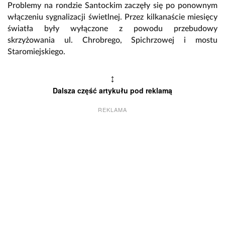
Problemy na rondzie Santockim zaczęły się po ponownym
włączeniu sygnalizacji świetlnej. Przez kilkanaście miesięcy
światła były wyłączone z powodu przebudowy
skrzyżowania ul. Chrobrego, Spichrzowej i mostu
Staromiejskiego.
↕
Dalsza część artykułu pod reklamą
REKLAMA