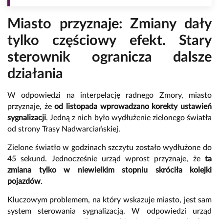
Miasto przyznaje: Zmiany dały
tylko częściowy efekt. Stary
sterownik ogranicza dalsze
działania
W odpowiedzi na interpelację radnego Zmory, miasto
przyznaje, że
od listopada wprowadzano korekty ustawień
sygnalizacji
. Jedną z nich było wydłużenie zielonego światła
od strony Trasy Nadwarciańskiej.
Zielone światło w godzinach szczytu zostało wydłużone do
45 sekund. Jednocześnie urząd wprost przyznaje, że
ta
zmiana tylko w niewielkim stopniu skróciła kolejki
pojazdów
.
Kluczowym problemem, na który wskazuje miasto, jest sam
system sterowania sygnalizacją. W odpowiedzi urząd