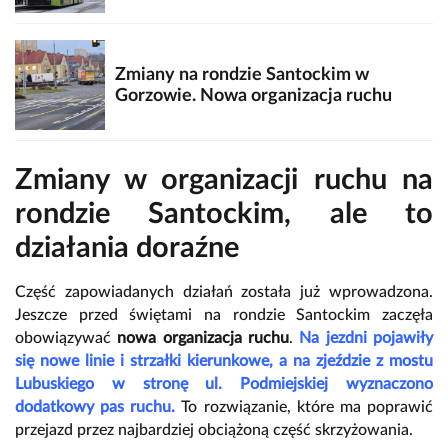
Zmiany na rondzie Santockim w
Gorzowie. Nowa organizacja ruchu
Zmiany w organizacji ruchu na
rondzie Santockim, ale to
działania doraźne
Część zapowiadanych działań została już wprowadzona.
Jeszcze przed świętami na rondzie Santockim zaczęła
obowiązywać
nowa organizacja ruchu
.
Na jezdni pojawiły
się nowe linie i strzałki kierunkowe, a na zjeździe z mostu
Lubuskiego w stronę ul. Podmiejskiej wyznaczono
dodatkowy pas ruchu.
To rozwiązanie, które ma poprawić
przejazd przez najbardziej obciążoną część skrzyżowania.