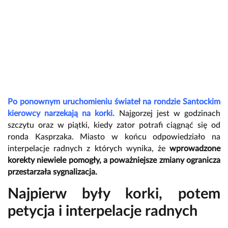
Po ponownym uruchomieniu świateł na rondzie Santockim
kierowcy narzekają na korki.
Najgorzej jest w godzinach
szczytu oraz w piątki, kiedy zator potrafi ciągnąć się od
ronda Kasprzaka. Miasto w końcu odpowiedziało na
interpelacje radnych z których wynika, że
wprowadzone
korekty niewiele pomogły, a poważniejsze zmiany ogranicza
przestarzała sygnalizacja.
Najpierw były korki, potem
petycja i interpelacje radnych