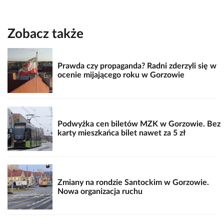
Zobacz także
Prawda czy propaganda? Radni zderzyli się w
ocenie mijającego roku w Gorzowie
Podwyżka cen biletów MZK w Gorzowie. Bez
karty mieszkańca bilet nawet za 5 zł
Zmiany na rondzie Santockim w Gorzowie.
Nowa organizacja ruchu