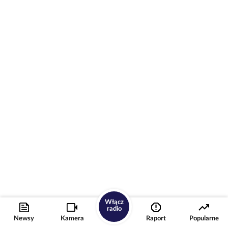
Włącz
radio
Newsy
Kamera
Raport
Popularne