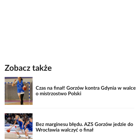
Zobacz także
Czas na finał! Gorzów kontra Gdynia w walce
o mistrzostwo Polski
Bez marginesu błędu. AZS Gorzów jedzie do
Wrocławia walczyć o finał