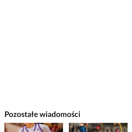
Pozostałe wiadomości