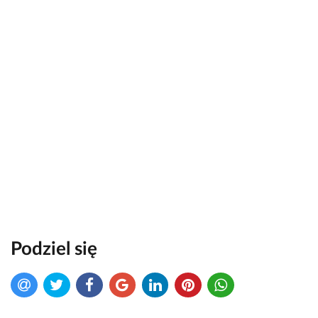
Podziel się