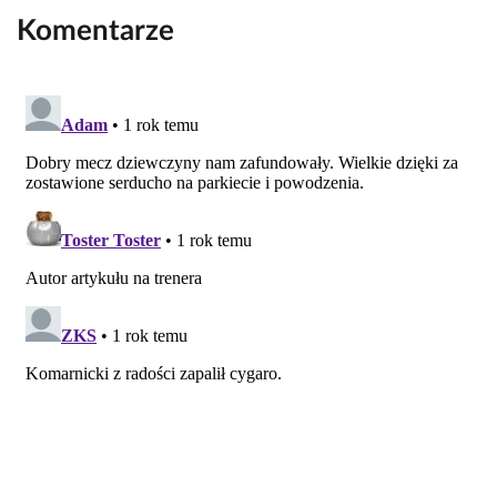
Komentarze