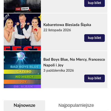
kup bilet
Kabaretowa Biesiada Śląska
22 listopada 2026
kup bilet
Bad Boys Blue, No Mercy, Francesco
Napoli i Joy
3 października 2026
kup bilet
Najpopularniejsze
Najnowsze