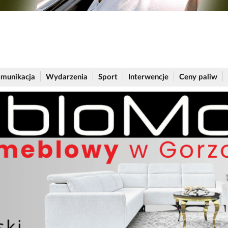
munikacja
Wydarzenia
Sport
Interwencje
Ceny paliw