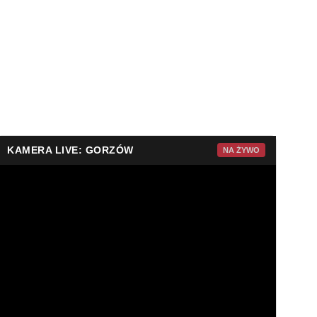
KAMERA LIVE: GORZÓW
NA ŻYWO