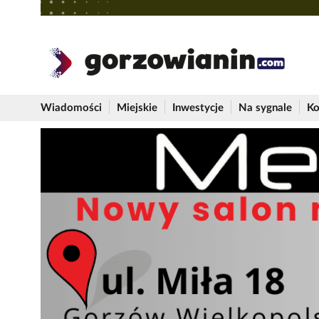
Wiadomości
Miejskie
Inwestycje
Na sygnale
Ko