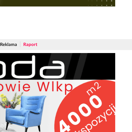
Reklama
Raport