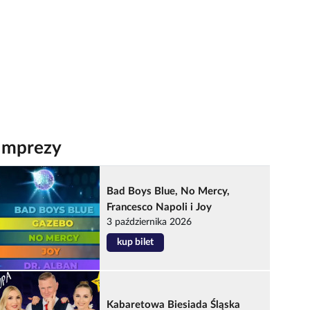
Imprezy
Bad Boys Blue, No Mercy,
Francesco Napoli i Joy
3 października 2026
kup bilet
Kabaretowa Biesiada Śląska