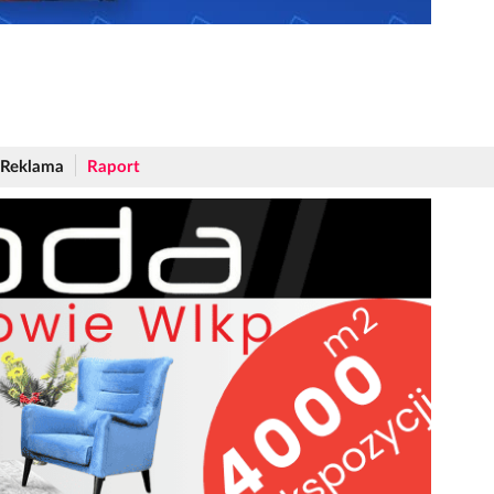
Reklama
Raport