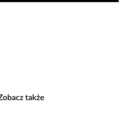
Zobacz także