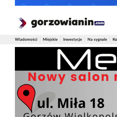
Wiadomości
Miejskie
Inwestycje
Na sygnale
Ko