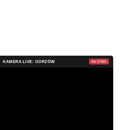
KAMERA LIVE: GORZÓW
NA ŻYWO