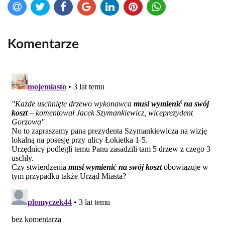
Komentarze