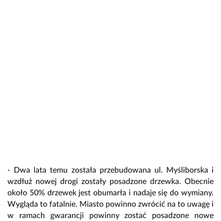
- Dwa lata temu została przebudowana ul. Myśliborska i
wzdłuż nowej drogi zostały posadzone drzewka. Obecnie
około 50% drzewek jest obumarła i nadaje się do wymiany.
Wygląda to fatalnie. Miasto powinno zwrócić na to uwagę i
w ramach gwarancji powinny zostać posadzone nowe