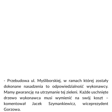
- Przebudowa ul. Myśliborskiej, w ramach której zostały
dokonane nasadzenia to odpowiedzialność wykonawcy.
Mamy gwarancję na utrzymanie tej zieleni. Każde uschnięte
drzewo wykonawca musi wymienić na swój koszt –
komentował Jacek Szymankiewicz, wiceprezydent
Gorzowa.