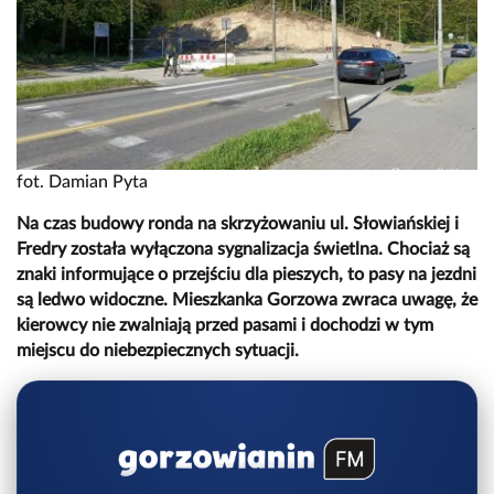
fot. Damian Pyta
Na czas budowy ronda na skrzyżowaniu ul. Słowiańskiej i
Fredry została wyłączona sygnalizacja świetlna. Chociaż są
znaki informujące o przejściu dla pieszych, to pasy na jezdni
są ledwo widoczne. Mieszkanka Gorzowa zwraca uwagę, że
kierowcy nie zwalniają przed pasami i dochodzi w tym
miejscu do niebezpiecznych sytuacji.