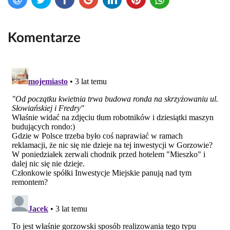
Komentarze