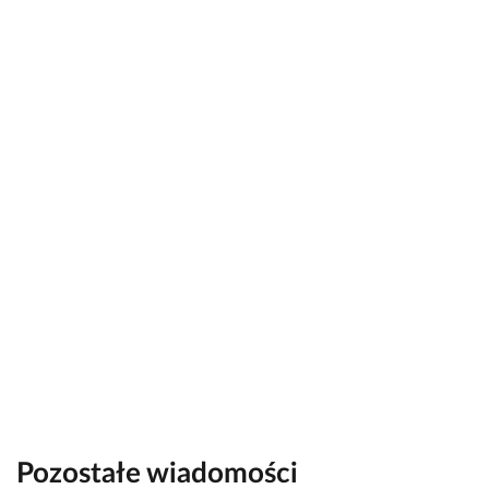
Pozostałe wiadomości