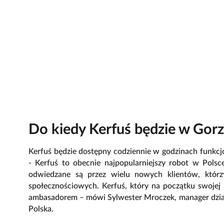
Do kiedy Kerfuś będzie w Gor
Kerfuś będzie dostępny codziennie w godzinach funkcj
- Kerfuś to obecnie najpopularniejszy robot w Polsc
odwiedzane są przez wielu nowych klientów, którz
społecznościowych. Kerfuś, który na początku swojej 
ambasadorem – mówi Sylwester Mroczek, manager dzi
Polska.