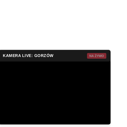
KAMERA LIVE: GORZÓW
NA ŻYWO