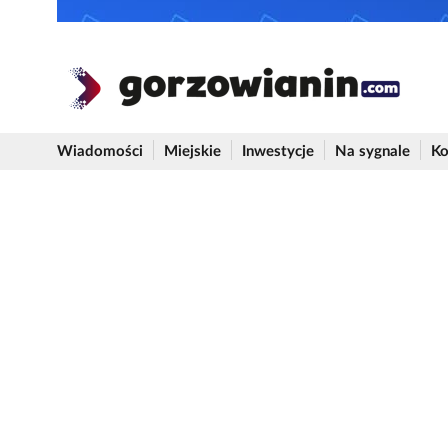
Wiadomości
Miejskie
Inwestycje
Na sygnale
Ko