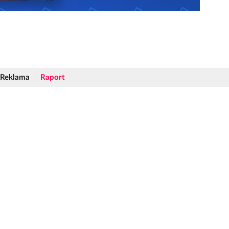
Reklama
Raport