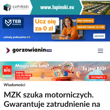
Wiadomości
MZK szuka motorniczych.
Gwarantuje zatrudnienie na