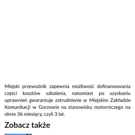
Miejski przewoźnik zapewnia możliwość dofinansowania
części kosztów szkolenia, natomiast po uzyskaniu
uprawnień gwarantuje zatrudnienie w Miejskim Zakładzie
Komunikacji w Gorzowie na stanowisku motorniczego na
okres 36 miesięcy, czyli 3 lat.
Zobacz także