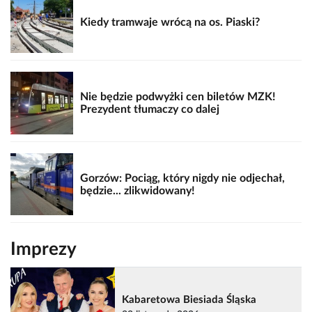
Kiedy tramwaje wrócą na os. Piaski?
Nie będzie podwyżki cen biletów MZK!
Prezydent tłumaczy co dalej
Gorzów: Pociąg, który nigdy nie odjechał,
będzie... zlikwidowany!
Imprezy
Kabaretowa Biesiada Śląska