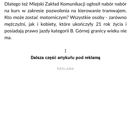
Dlatego też Miejski Zakład Komunikacji ogłosił nabór nabór
na kurs w zakresie pozwolenia na kierowanie tramwajem.
Kto może zostać motorniczym? Wszystkie osoby - zarówno
mężczyźni, jak i kobiety, które ukończyły 21 rok życia i
posiadają prawo jazdy kategorii B. Górnej granicy wieku nie
ma.
↕
Dalsza część artykułu pod reklamą
REKLAMA