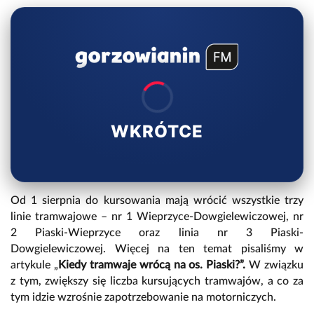
WKRÓTCE
Od 1 sierpnia do kursowania mają wrócić wszystkie trzy
linie tramwajowe – nr 1 Wieprzyce-Dowgielewiczowej, nr
2 Piaski-Wieprzyce oraz linia nr 3 Piaski-
Dowgielewiczowej. Więcej na ten temat pisaliśmy w
artykule „
Kiedy tramwaje wrócą na os. Piaski?”.
W związku
z tym, zwiększy się liczba kursujących tramwajów, a co za
tym idzie wzrośnie zapotrzebowanie na motorniczych.