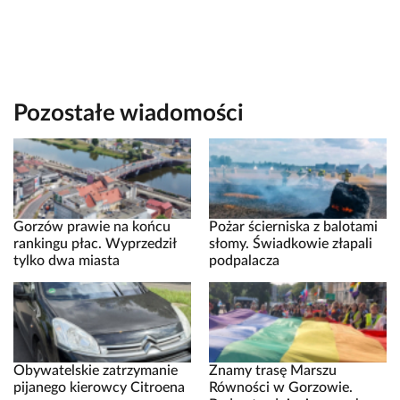
Pozostałe wiadomości
Gorzów prawie na końcu
Pożar ścierniska z balotami
rankingu płac. Wyprzedził
słomy. Świadkowie złapali
tylko dwa miasta
podpalacza
Obywatelskie zatrzymanie
Znamy trasę Marszu
pijanego kierowcy Citroena
Równości w Gorzowie.