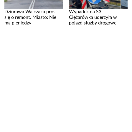
Dziurawa Walczaka prosi
Wypadek na S3.
się o remont. Miasto: Nie
Ciężarówka uderzyła w
ma pieniędzy
pojazd służby drogowej