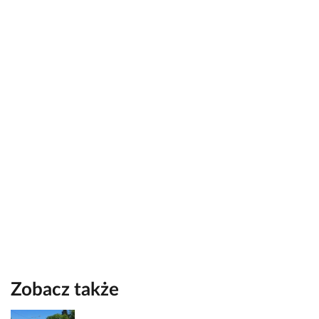
Zobacz także