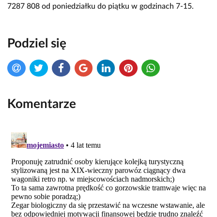
7287 808 od poniedziałku do piątku w godzinach 7-15.
Podziel się
Komentarze