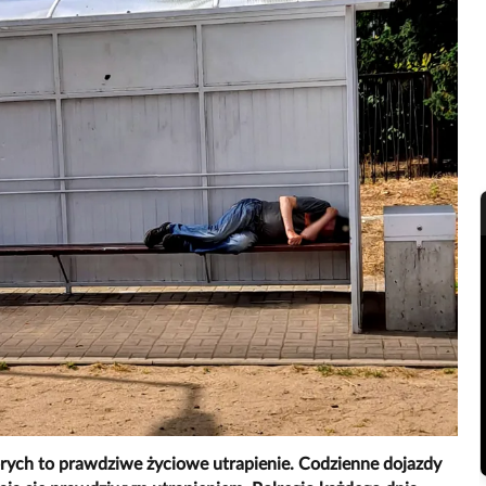
tórych to prawdziwe życiowe utrapienie. Codzienne dojazdy