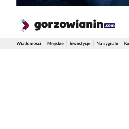
Wiadomości
Miejskie
Inwestycje
Na sygnale
Ko