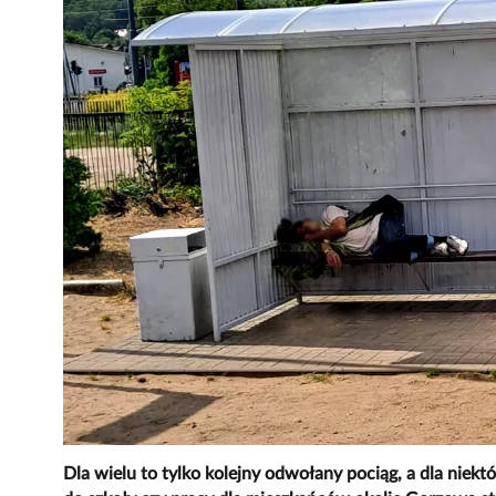
Dla wielu to tylko kolejny odwołany pociąg, a dla niek