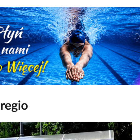
regio