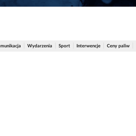
munikacja
Wydarzenia
Sport
Interwencje
Ceny paliw