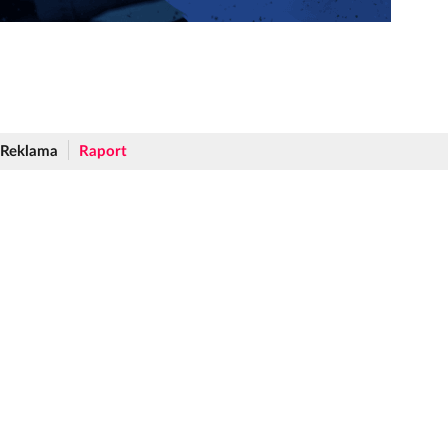
Reklama
Raport