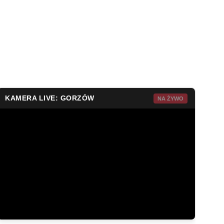
KAMERA LIVE: GORZÓW
NA ŻYWO