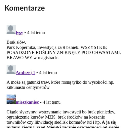
Komentarze