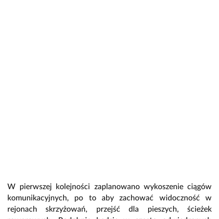
W pierwszej kolejności zaplanowano wykoszenie ciągów
komunikacyjnych, po to aby zachować widoczność w
rejonach skrzyżowań, przejść dla pieszych, ścieżek