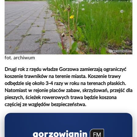
fot. archiwum
Drugi rok z rzędu władze Gorzowa zamierzają ograniczyć
koszenie trawników na terenie miasta. Koszenie trawy
odbędzie się około 3-4 razy w roku na terenach płaskich.
Natomiast w rejonie placów zabaw, skrzyżowań, przejść dla
pieszych, ścieżek rowerowych trawa będzie koszona
częściej ze względów bezpieczeństwa.