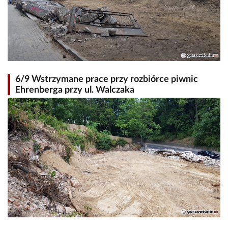
6/9 Wstrzymane prace przy rozbiórce piwnic
Ehrenberga przy ul. Walczaka