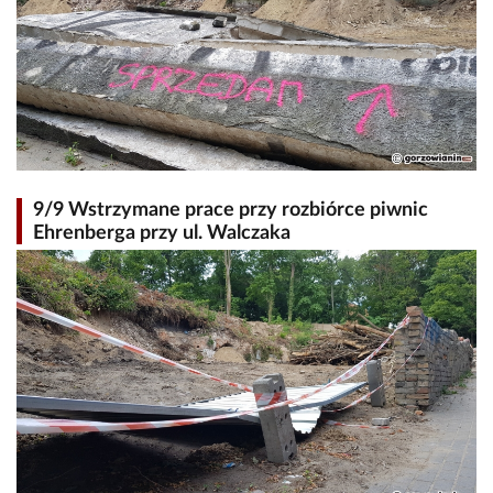
9/9 Wstrzymane prace przy rozbiórce piwnic
Ehrenberga przy ul. Walczaka