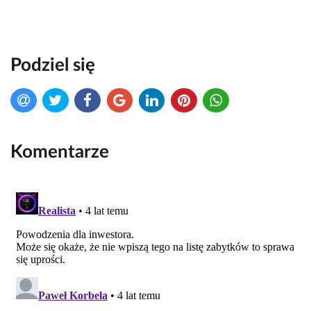
Podziel się
Komentarze