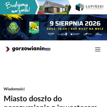
Wiadomości
Miasto doszło do