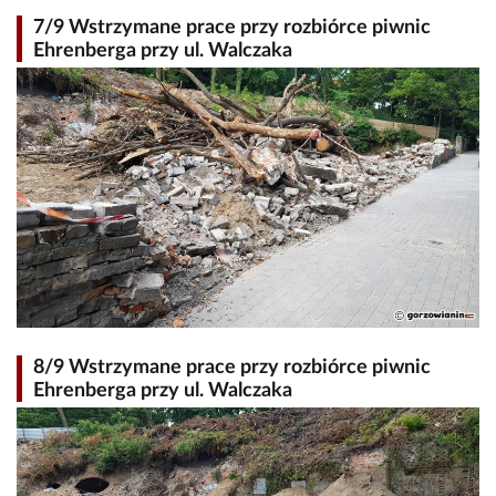
7/9 Wstrzymane prace przy rozbiórce piwnic
Ehrenberga przy ul. Walczaka
8/9 Wstrzymane prace przy rozbiórce piwnic
Ehrenberga przy ul. Walczaka