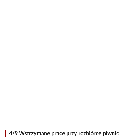
4/9 Wstrzymane prace przy rozbiórce piwnic