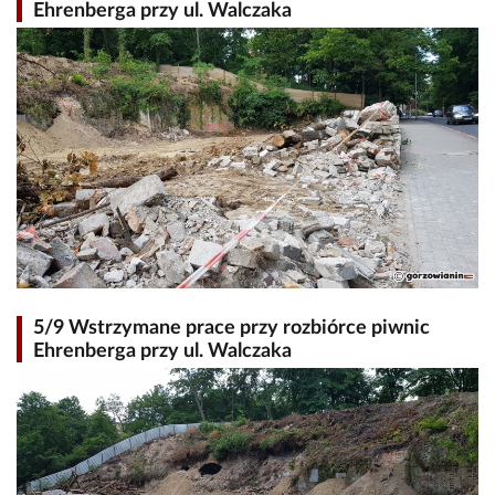
Ehrenberga przy ul. Walczaka
5/9 Wstrzymane prace przy rozbiórce piwnic
Ehrenberga przy ul. Walczaka