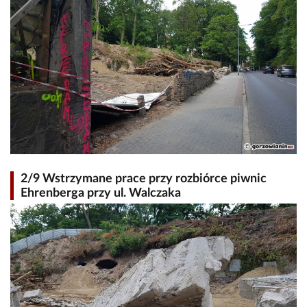
2/9 Wstrzymane prace przy rozbiórce piwnic
Ehrenberga przy ul. Walczaka