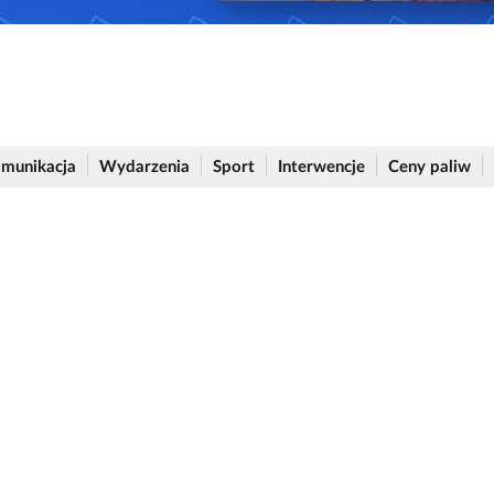
munikacja
Wydarzenia
Sport
Interwencje
Ceny paliw