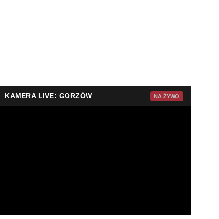
KAMERA LIVE: GORZÓW
NA ŻYWO