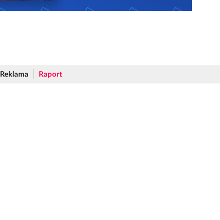
Reklama
Raport