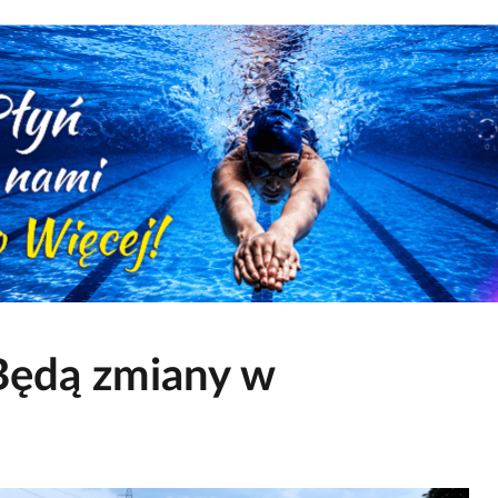
Będą zmiany w