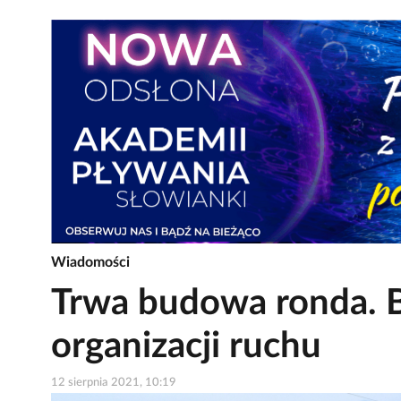
Wiadomości
Trwa budowa ronda. 
organizacji ruchu
12 sierpnia 2021, 10:19