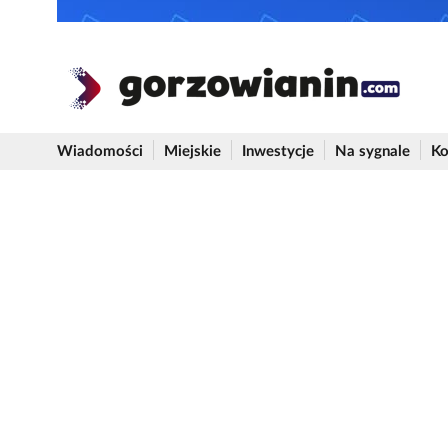
Wiadomości
Miejskie
Inwestycje
Na sygnale
Ko