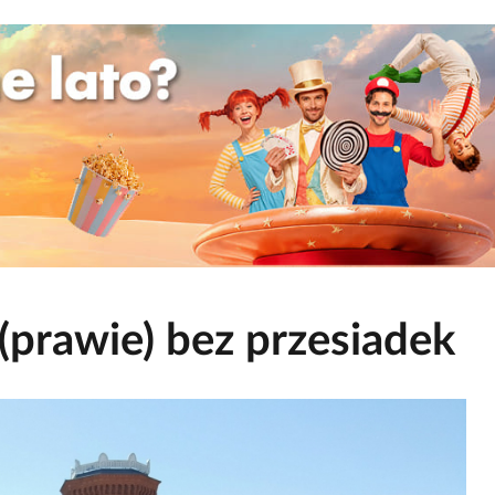
(prawie) bez przesiadek