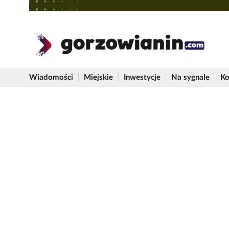
Wiadomości
Miejskie
Inwestycje
Na sygnale
Ko