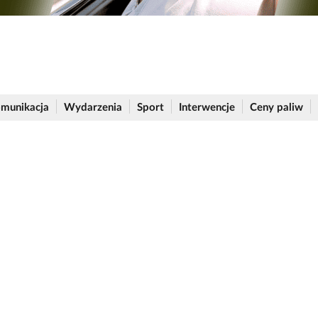
munikacja
Wydarzenia
Sport
Interwencje
Ceny paliw