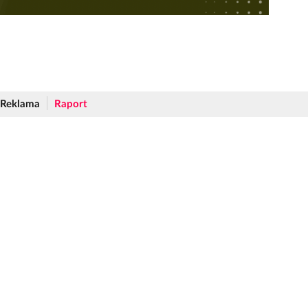
Reklama
Raport