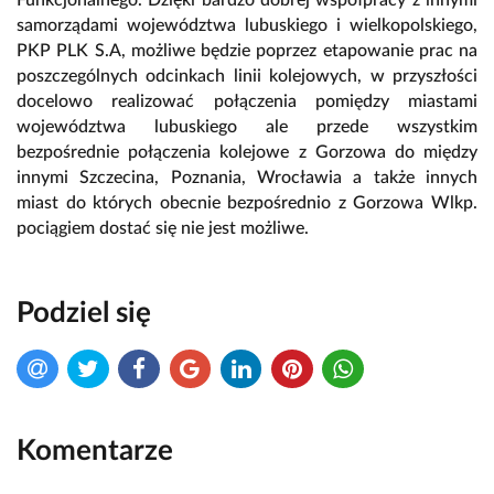
samorządami województwa lubuskiego i wielkopolskiego,
PKP PLK S.A, możliwe będzie poprzez etapowanie prac na
poszczególnych odcinkach linii kolejowych, w przyszłości
docelowo realizować połączenia pomiędzy miastami
województwa lubuskiego ale przede wszystkim
bezpośrednie połączenia kolejowe z Gorzowa do między
innymi Szczecina, Poznania, Wrocławia a także innych
miast do których obecnie bezpośrednio z Gorzowa Wlkp.
pociągiem dostać się nie jest możliwe.
Podziel się
Komentarze