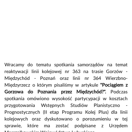
Wracamy do tematu spotkania samorządów na temat
reaktywacji linii kolejowej nr 363 na trasie Gorzów -
Międzychód - Poznań oraz linii nr 364 Wierzbno-
Międzyrzecz o którym pisaliśmy w artykule
"Pociągiem z
Gorzowa do Poznania przez Międzychód?".
Podczas
spotkania omówiono wysokość partycypacji w kosztach
przygotowania Wstępnych Studiów Planistyczno -
Prognostycznych (II etap Programu Kolej Plus) dla linii
kolejowych oraz dyskutowano o porozumieniu w tej
sprawie, które ma zostać podpisane z Urzędem