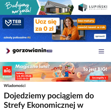
Wiadomości
Dojedziemy pociągiem do
Strefy Ekonomicznej w