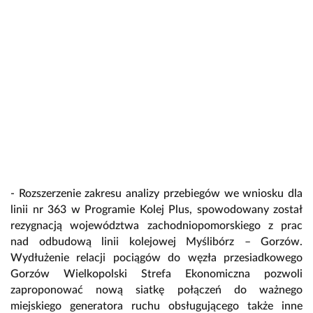
- Rozszerzenie zakresu analizy przebiegów we wniosku dla
linii nr 363 w Programie Kolej Plus, spowodowany został
rezygnacją województwa zachodniopomorskiego z prac
nad odbudową linii kolejowej Myślibórz – Gorzów.
Wydłużenie relacji pociągów do węzła przesiadkowego
Gorzów Wielkopolski Strefa Ekonomiczna pozwoli
zaproponować nową siatkę połączeń do ważnego
miejskiego generatora ruchu obsługującego także inne