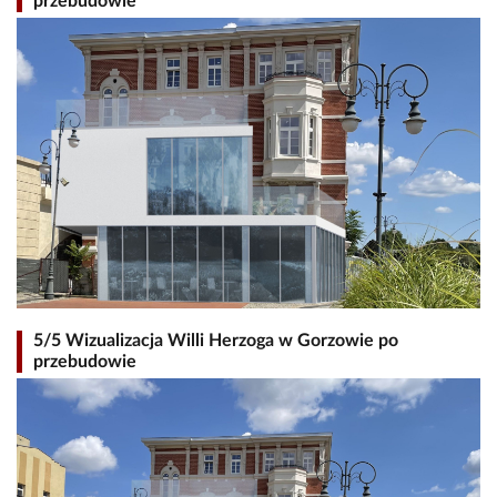
przebudowie
5/5 Wizualizacja Willi Herzoga w Gorzowie po
przebudowie