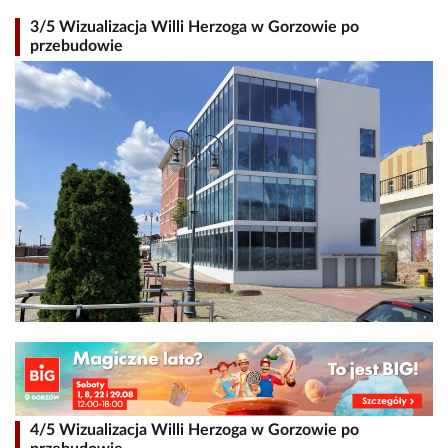
3/5 Wizualizacja Willi Herzoga w Gorzowie po
przebudowie
4/5 Wizualizacja Willi Herzoga w Gorzowie po