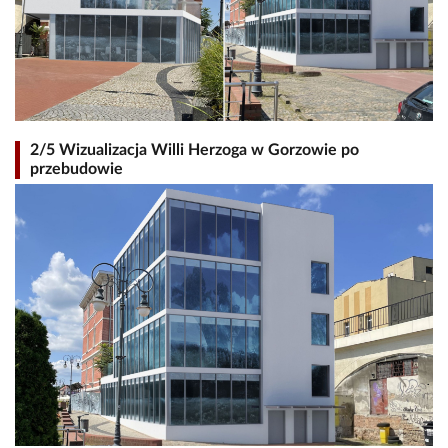
2/5 Wizualizacja Willi Herzoga w Gorzowie po
przebudowie