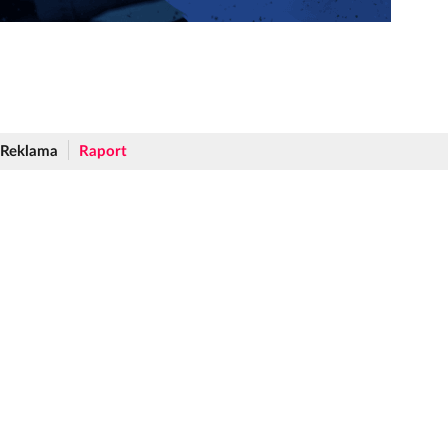
Reklama
Raport