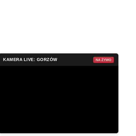
KAMERA LIVE: GORZÓW
NA ŻYWO