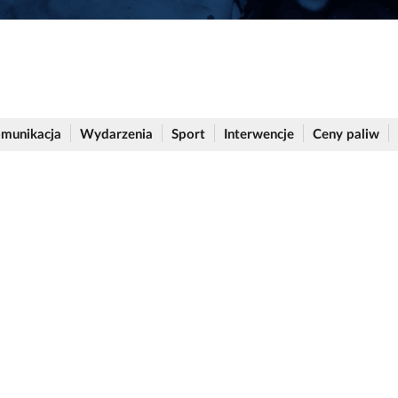
munikacja
Wydarzenia
Sport
Interwencje
Ceny paliw