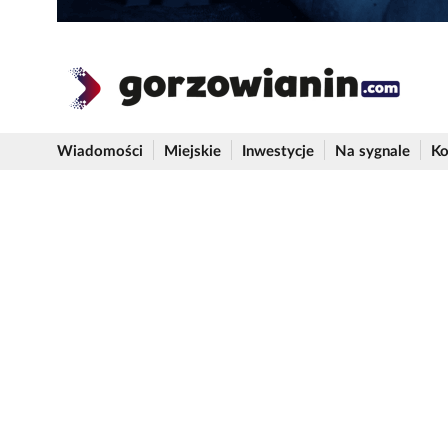
Wiadomości
Miejskie
Inwestycje
Na sygnale
Ko