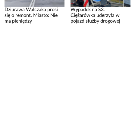
Dziurawa Walczaka prosi
Wypadek na S3.
się o remont. Miasto: Nie
Ciężarówka uderzyła w
ma pieniędzy
pojazd służby drogowej