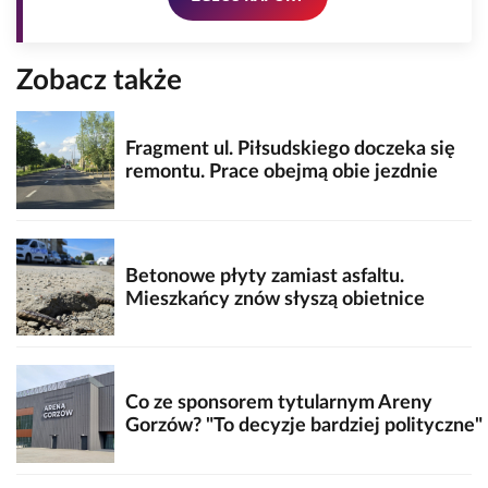
Zobacz także
Fragment ul. Piłsudskiego doczeka się
remontu. Prace obejmą obie jezdnie
Betonowe płyty zamiast asfaltu.
Mieszkańcy znów słyszą obietnice
Co ze sponsorem tytularnym Areny
Gorzów? "To decyzje bardziej polityczne"