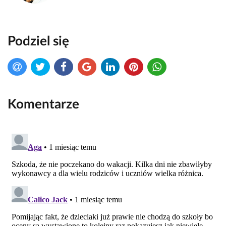
Podziel się
Komentarze