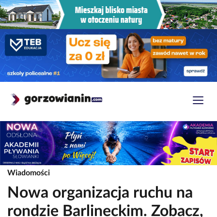
Wiadomości
Nowa organizacja ruchu na
rondzie Barlineckim. Zobacz,