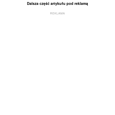
Dalsza część artykułu pod reklamą
REKLAMA