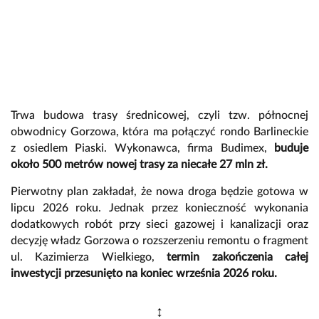
Trwa budowa trasy średnicowej, czyli tzw. północnej
obwodnicy Gorzowa, która ma połączyć rondo Barlineckie
z osiedlem Piaski. Wykonawca, firma Budimex,
buduje
około 500 metrów nowej trasy za niecałe 27 mln zł.
Pierwotny plan zakładał, że nowa droga będzie gotowa w
lipcu 2026 roku. Jednak przez konieczność wykonania
dodatkowych robót przy sieci gazowej i kanalizacji oraz
decyzję władz Gorzowa o rozszerzeniu remontu o fragment
ul. Kazimierza Wielkiego,
termin zakończenia całej
inwestycji przesunięto na koniec września 2026 roku.
↕