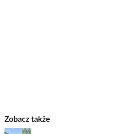
Zobacz także