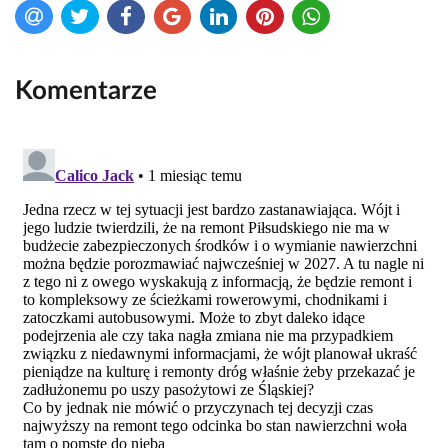
Komentarze