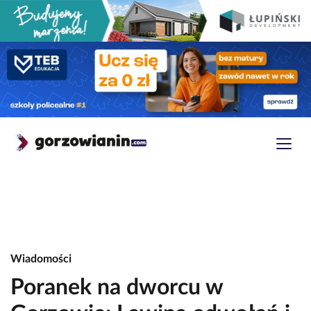
Wiadomości
Poranek na dworcu w