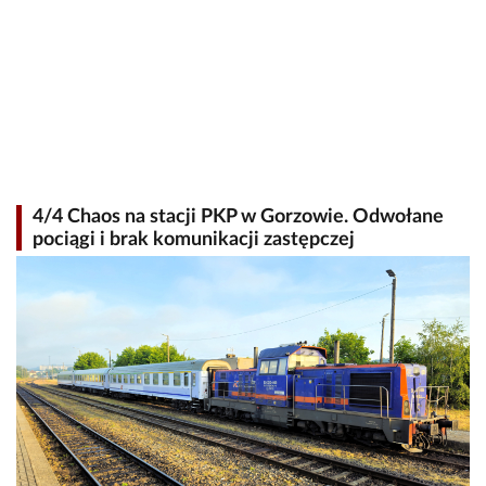
4/4 Chaos na stacji PKP w Gorzowie. Odwołane
pociągi i brak komunikacji zastępczej