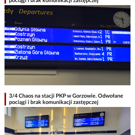
pociągi i brak komunikacji zastępczej
3/4 Chaos na stacji PKP w Gorzowie. Odwołane
pociągi i brak komunikacji zastępczej