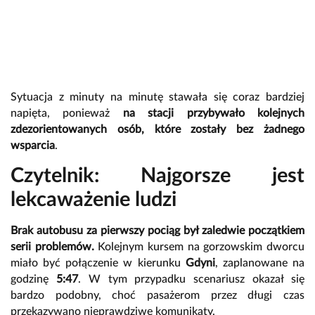
Sytuacja z minuty na minutę stawała się coraz bardziej
napięta, ponieważ
na stacji przybywało kolejnych
zdezorientowanych osób, które zostały bez żadnego
wsparcia
.
Czytelnik: Najgorsze jest
lekcaważenie ludzi
Brak autobusu za pierwszy pociąg był zaledwie początkiem
serii problemów.
Kolejnym kursem na gorzowskim dworcu
miało być połączenie w kierunku
Gdyni
, zaplanowane na
godzinę
5:47
. W tym przypadku scenariusz okazał się
bardzo podobny, choć pasażerom przez długi czas
przekazywano nieprawdziwe komunikaty.