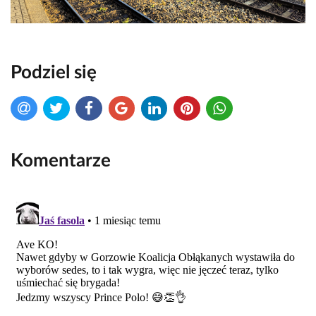
Podziel się
Komentarze