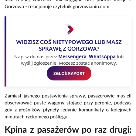
Gorzowa - relacjonuje czytelnik gorzowianin.com.
WIDZISZ COŚ NIETYPOWEGO LUB MASZ
SPRAWĘ Z GORZOWA?
Napisz do nas przez
Messengera
,
WhatsAppa
lub
wyślij zgłoszenie. Możesz zostać anonimowy.
ZGŁOŚ RAPORT
Zamiast jasnego postawienia sprawy, pasażerowie musieli
obserwować puste wagony stojące przy peronie, podczas
gdy z głośników płynęły jedynie komunikaty o kolejnych
minutach rzekomego poślizgu.
Kpina z pasażerów po raz drugi: