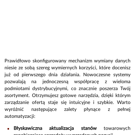
Prawidłowo skonfigurowany mechanizm wymiany danych
niesie ze sobą szereg wymiernych korzyści, które docenisz
już od pierwszego dnia działania. Nowoczesne systemy
pozwalają na jednoczesną współpracę z wieloma
podmiotami dystrybucyjnymi, co znacznie poszerza Twój
asortyment. Otrzymujesz gotowe narzędzia, dzięki którym
zarządzanie ofertą staje się intuicyjne i szybkie. Warto
wyróżnić następujące zalety płynące z pełnej
automatyzacji:
Błyskawiczna aktualizacja stanów
towarowych