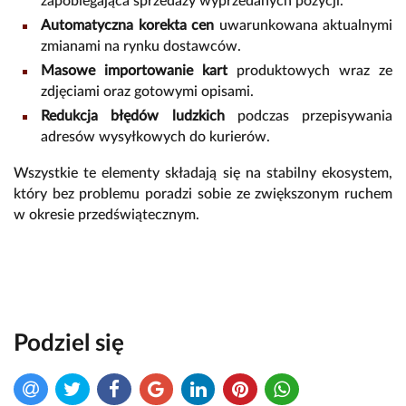
zapobiegająca sprzedaży wyprzedanych pozycji.
Automatyczna korekta cen
uwarunkowana aktualnymi
zmianami na rynku dostawców.
Masowe importowanie kart
produktowych wraz ze
zdjęciami oraz gotowymi opisami.
Redukcja błędów ludzkich
podczas przepisywania
adresów wysyłkowych do kurierów.
Wszystkie te elementy składają się na stabilny ekosystem,
który bez problemu poradzi sobie ze zwiększonym ruchem
w okresie przedświątecznym.
Podziel się