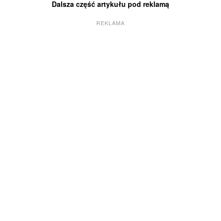
Dalsza część artykułu pod reklamą
REKLAMA