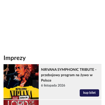
Imprezy
NIRVANA SYMPHONIC TRIBUTE -
przebojowy program na żywo w
Polsce
6 listopada 2026
kup bilet