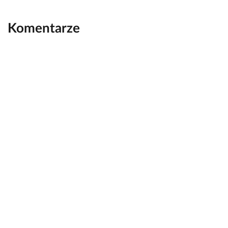
Komentarze