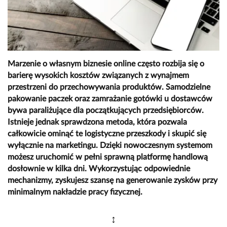
Marzenie o własnym biznesie online często rozbija się o
barierę wysokich kosztów związanych z wynajmem
przestrzeni do przechowywania produktów. Samodzielne
pakowanie paczek oraz zamrażanie gotówki u dostawców
bywa paraliżujące dla początkujących przedsiębiorców.
Istnieje jednak sprawdzona metoda, która pozwala
całkowicie ominąć te logistyczne przeszkody i skupić się
wyłącznie na marketingu. Dzięki nowoczesnym systemom
możesz uruchomić w pełni sprawną platformę handlową
dosłownie w kilka dni. Wykorzystując odpowiednie
mechanizmy, zyskujesz szansę na generowanie zysków przy
minimalnym nakładzie pracy fizycznej.
↕