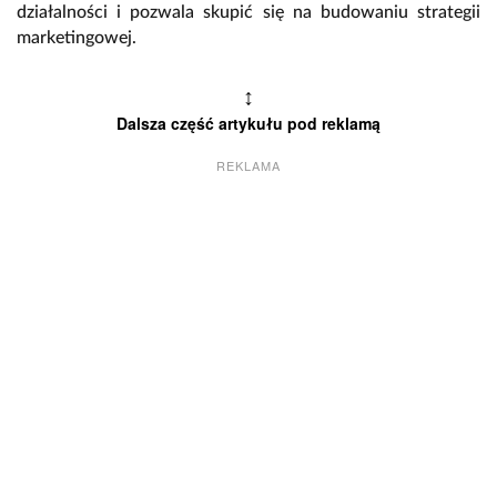
działalności i pozwala skupić się na budowaniu strategii
marketingowej.
↕
Dalsza część artykułu pod reklamą
REKLAMA