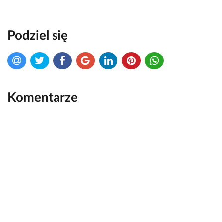
Podziel się
Komentarze