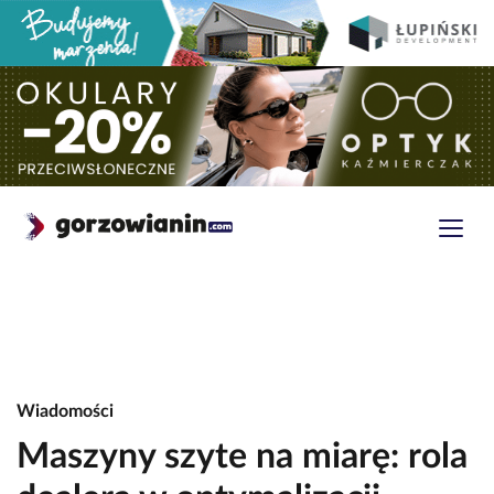
Wiadomości
Maszyny szyte na miarę: rola