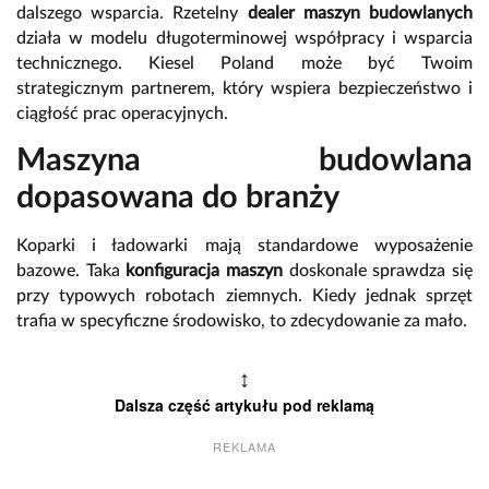
dalszego wsparcia. Rzetelny
dealer maszyn budowlanych
działa w modelu długoterminowej współpracy i wsparcia
technicznego. Kiesel Poland może być Twoim
strategicznym partnerem, który wspiera bezpieczeństwo i
ciągłość prac operacyjnych.
Maszyna budowlana
dopasowana do branży
Koparki i ładowarki mają standardowe wyposażenie
bazowe. Taka
konfiguracja maszyn
doskonale sprawdza się
przy typowych robotach ziemnych. Kiedy jednak sprzęt
trafia w specyficzne środowisko, to zdecydowanie za mało.
↕
Dalsza część artykułu pod reklamą
REKLAMA