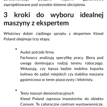
zaprojektowane pod wysokie dzienne obciążenia.
3 kroki do wyboru idealnej
maszyny z ekspertem
Właściwy dobór ciężkiego sprzętu z ekspertem Kiesel
Poland obejmuje trzy etapy:
Audyt potrzeb firmy
Fachowcy analizują specyfikę pracy. Biorą pod
uwagę dominujący rodzaj terenu roboczego.
Wskazują, czy lepsza będzie mobilna koparka
kołowa do zadań miejskich czy stabilna maszyna
gąsienicowa w teren piaszczysty i błotnisty.
Testy maszyn demonstracyjnych
Kiesel Poland zaprasza inwestorów do obiektu
Coreum. To całoroczne centrum wystawiennicze.