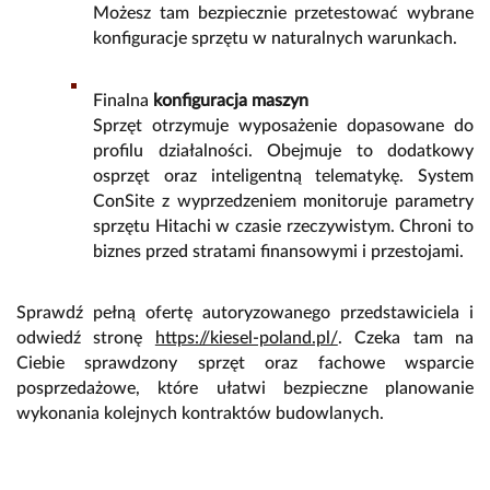
Możesz tam bezpiecznie przetestować wybrane
konfiguracje sprzętu w naturalnych warunkach.
Finalna
konfiguracja maszyn
Sprzęt otrzymuje wyposażenie dopasowane do
profilu działalności. Obejmuje to dodatkowy
osprzęt oraz inteligentną telematykę. System
ConSite z wyprzedzeniem monitoruje parametry
sprzętu Hitachi w czasie rzeczywistym. Chroni to
biznes przed stratami finansowymi i przestojami.
Sprawdź pełną ofertę autoryzowanego przedstawiciela i
odwiedź stronę
https://kiesel-poland.pl/
. Czeka tam na
Ciebie sprawdzony sprzęt oraz fachowe wsparcie
posprzedażowe, które ułatwi bezpieczne planowanie
wykonania kolejnych kontraktów budowlanych.