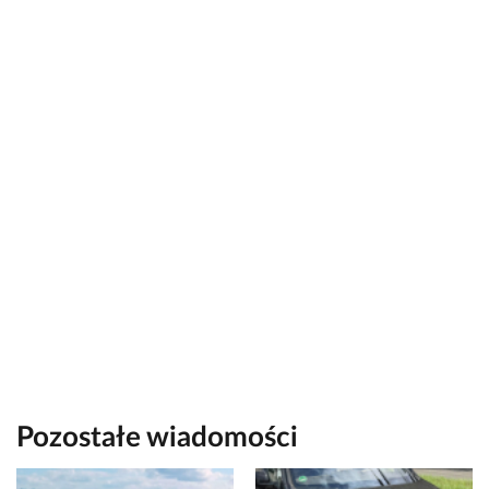
Pozostałe wiadomości