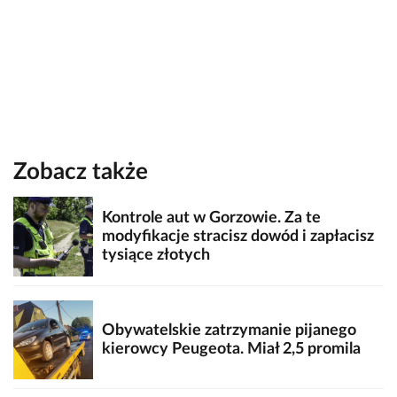
Zobacz także
Kontrole aut w Gorzowie. Za te
modyfikacje stracisz dowód i zapłacisz
tysiące złotych
Obywatelskie zatrzymanie pijanego
kierowcy Peugeota. Miał 2,5 promila