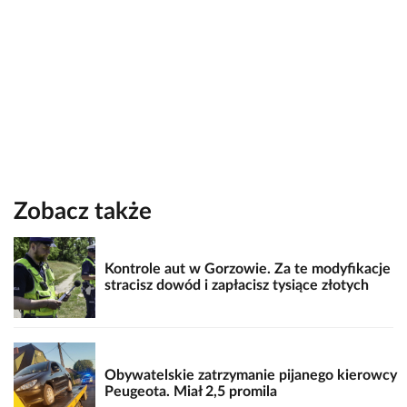
Zobacz także
Kontrole aut w Gorzowie. Za te modyfikacje
stracisz dowód i zapłacisz tysiące złotych
Obywatelskie zatrzymanie pijanego kierowcy
Peugeota. Miał 2,5 promila