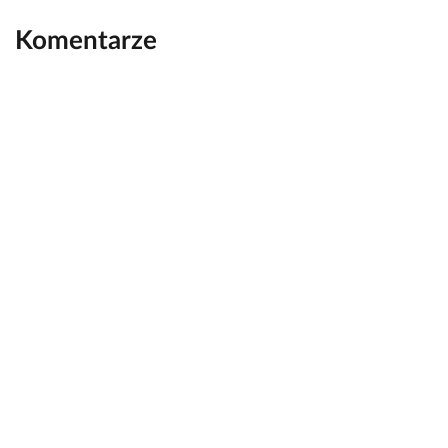
Komentarze