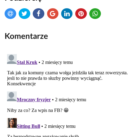
Komentarze