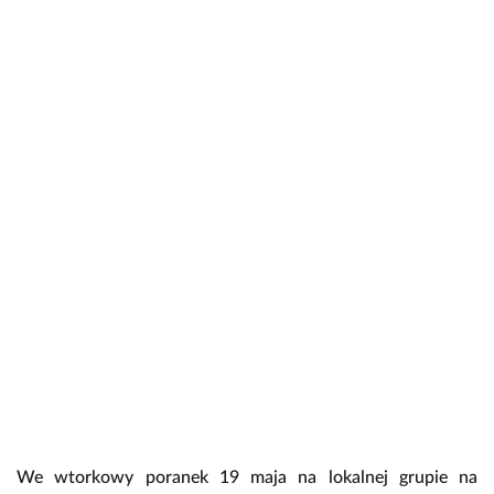
We wtorkowy poranek 19 maja na lokalnej grupie na