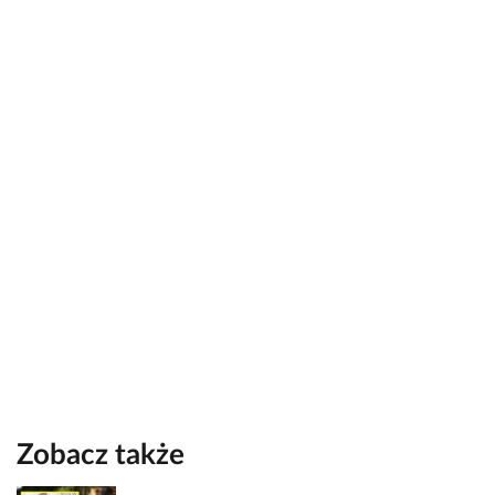
Zobacz także