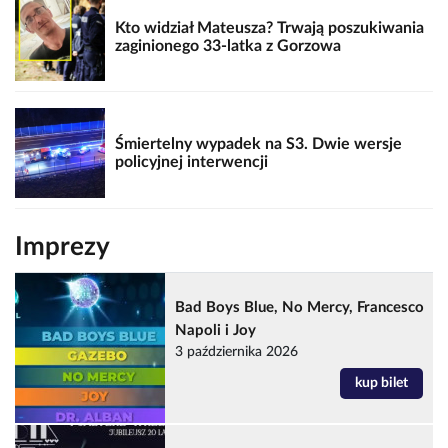
Kto widział Mateusza? Trwają poszukiwania
zaginionego 33-latka z Gorzowa
Śmiertelny wypadek na S3. Dwie wersje
policyjnej interwencji
Imprezy
Bad Boys Blue, No Mercy, Francesco
Napoli i Joy
3 października 2026
kup bilet