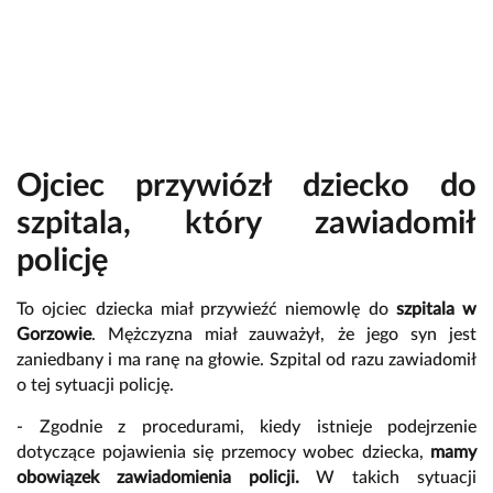
Ojciec przywiózł dziecko do
szpitala, który zawiadomił
policję
To ojciec dziecka miał przywieźć niemowlę do
szpitala w
Gorzowie
. Mężczyzna miał zauważył, że jego syn jest
zaniedbany i ma ranę na głowie. Szpital od razu zawiadomił
o tej sytuacji policję.
- Zgodnie z procedurami, kiedy istnieje podejrzenie
dotyczące pojawienia się przemocy wobec dziecka,
mamy
obowiązek zawiadomienia policji.
W takich sytuacji