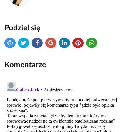
Podziel się
Komentarze