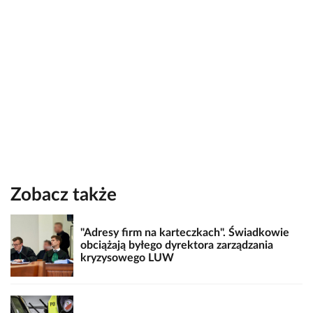
Zobacz także
"Adresy firm na karteczkach". Świadkowie
obciążają byłego dyrektora zarządzania
kryzysowego LUW