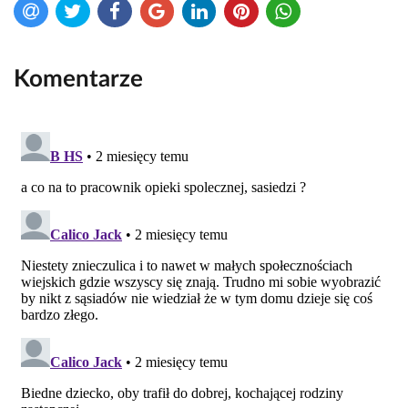
Komentarze