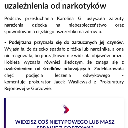
uzależnienia od narkotyków
Podczas przesłuchania Karolina G. usłyszała zarzuty
narażenia dziecka na niebezpieczeństwo oraz
spowodowania ciężkiego uszczerbku na zdrowiu.
- Podejrzana przyznała się do zarzucanych jej czynów.
Wyjaśniła, że dziecko spadało z łóżka lub narożnika, a ona
nie reagowała, bo początkowo nie widziała objawów urazu.
Kobieta wyznała również śledczym, że zmaga się z
uzależnieniem od środków odurzających
. Zadeklarowała
chęć podjęcia leczenia odwykowego -
komentuje prokurator Jacek Wasilewski z Prokuratury
Rejonowej w Gorzowie.
WIDZISZ COŚ NIETYPOWEGO LUB MASZ