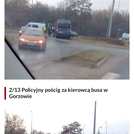
2/13 Policyjny pościg za kierowcą busa w
Gorzowie