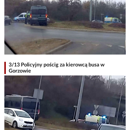
3/13 Policyjny pościg za kierowcą busa w
Gorzowie