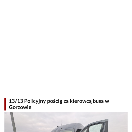
13/13 Policyjny pościg za kierowcą busa w
Gorzowie