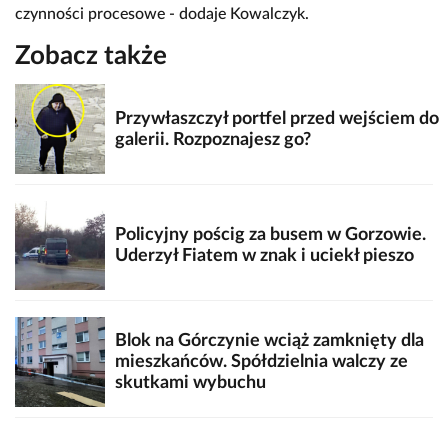
czynności procesowe - dodaje Kowalczyk.
Zobacz także
Przywłaszczył portfel przed wejściem do
galerii. Rozpoznajesz go?
Policyjny pościg za busem w Gorzowie.
Uderzył Fiatem w znak i uciekł pieszo
Blok na Górczynie wciąż zamknięty dla
mieszkańców. Spółdzielnia walczy ze
skutkami wybuchu