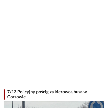
7/13 Policyjny pościg za kierowcą busa w
Gorzowie