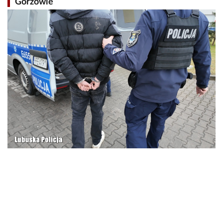
Gorzowie