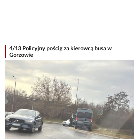
4/13 Policyjny pościg za kierowcą busa w
Gorzowie