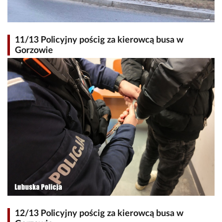
11/13 Policyjny pościg za kierowcą busa w
Gorzowie
12/13 Policyjny pościg za kierowcą busa w