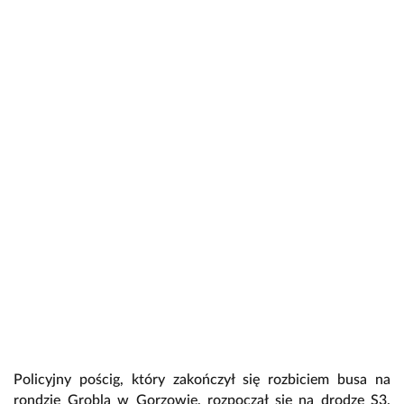
Policyjny pościg, który zakończył się rozbiciem busa na
rondzie Grobla w Gorzowie, rozpoczął się na drodze S3.