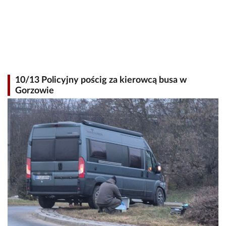
10/13 Policyjny pościg za kierowcą busa w
Gorzowie