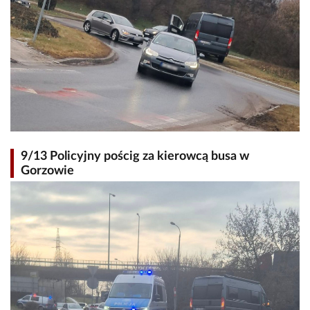
9/13 Policyjny pościg za kierowcą busa w
Gorzowie