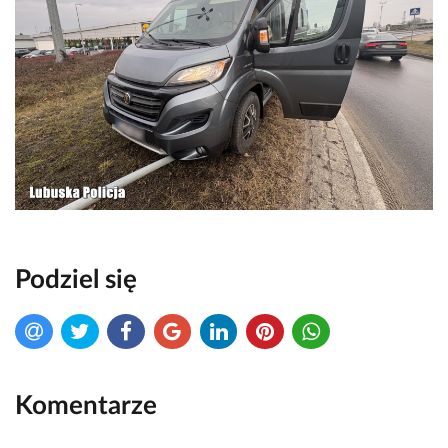
Podziel się
Komentarze