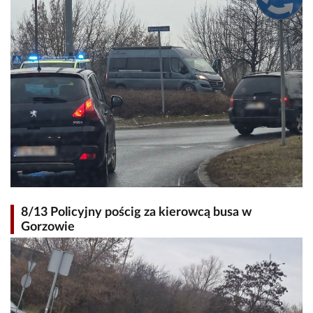
8/13 Policyjny pościg za kierowcą busa w
Gorzowie