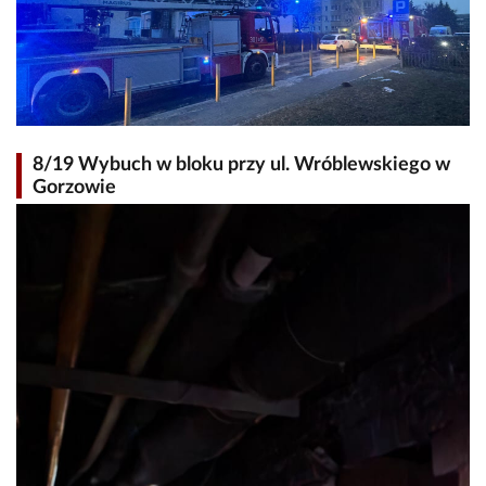
8/19 Wybuch w bloku przy ul. Wróblewskiego w
Gorzowie