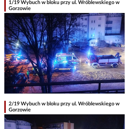
1/19 Wybuch w bloku przy ul. Wróblewskiego w
Gorzowie
2/19 Wybuch w bloku przy ul. Wróblewskiego w
Gorzowie