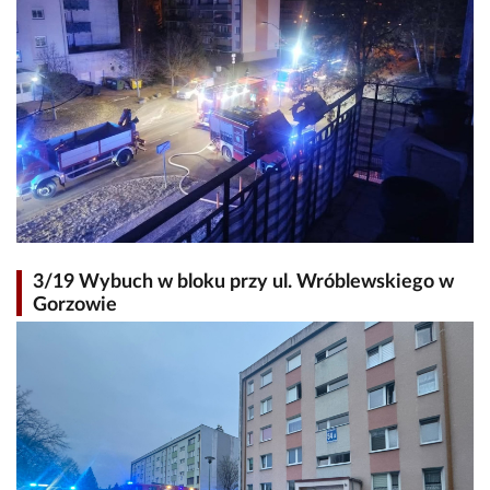
3/19 Wybuch w bloku przy ul. Wróblewskiego w
Gorzowie