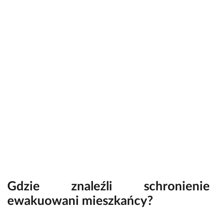
Gdzie znaleźli schronienie
ewakuowani mieszkańcy?