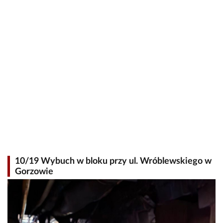
10/19 Wybuch w bloku przy ul. Wróblewskiego w
Gorzowie