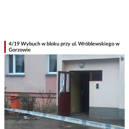
4/19 Wybuch w bloku przy ul. Wróblewskiego w
Gorzowie