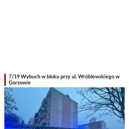
7/19 Wybuch w bloku przy ul. Wróblewskiego w
Gorzowie