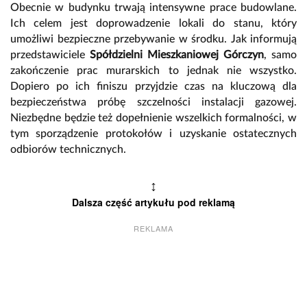
Obecnie w budynku trwają intensywne prace budowlane.
Ich celem jest doprowadzenie lokali do stanu, który
umożliwi bezpieczne przebywanie w środku. Jak informują
przedstawiciele
Spółdzielni Mieszkaniowej Górczyn
, samo
zakończenie prac murarskich to jednak nie wszystko.
Dopiero po ich finiszu przyjdzie czas na kluczową dla
bezpieczeństwa próbę szczelności instalacji gazowej.
Niezbędne będzie też dopełnienie wszelkich formalności, w
tym sporządzenie protokołów i uzyskanie ostatecznych
odbiorów technicznych.
↕
Dalsza część artykułu pod reklamą
REKLAMA