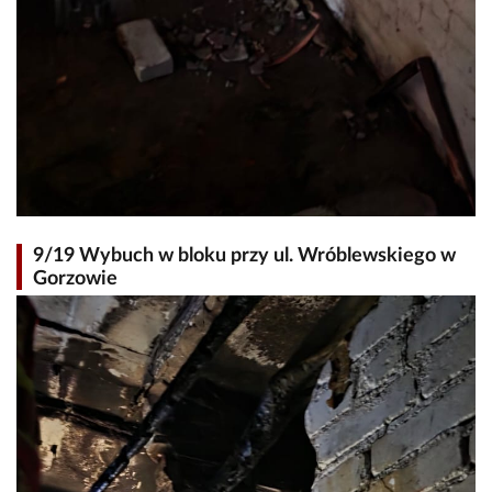
9/19 Wybuch w bloku przy ul. Wróblewskiego w
Gorzowie