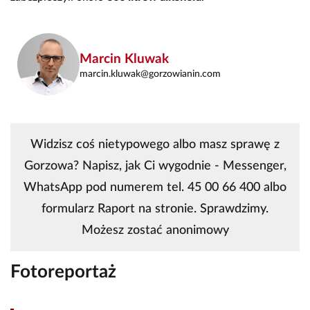
Marcin Kluwak
marcin.kluwak@gorzowianin.com
Widzisz coś nietypowego albo masz sprawę z
Gorzowa? Napisz, jak Ci wygodnie - Messenger,
WhatsApp pod numerem tel. 45 00 66 400 albo
formularz Raport na stronie. Sprawdzimy.
Możesz zostać anonimowy
Fotoreportaż