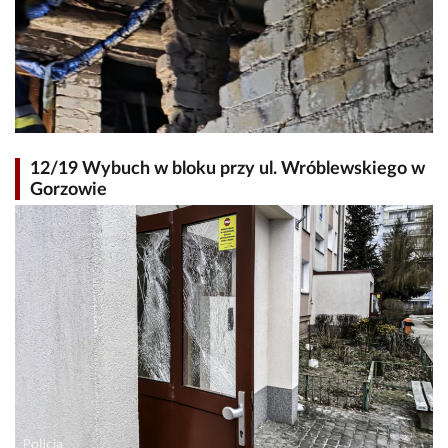
12/19 Wybuch w bloku przy ul. Wróblewskiego w
Gorzowie