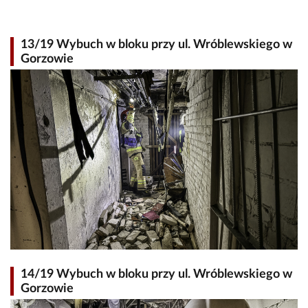
13/19 Wybuch w bloku przy ul. Wróblewskiego w
Gorzowie
14/19 Wybuch w bloku przy ul. Wróblewskiego w
Gorzowie