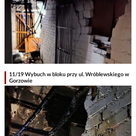
11/19 Wybuch w bloku przy ul. Wróblewskiego w
Gorzowie