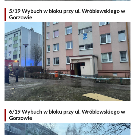
5/19 Wybuch w bloku przy ul. Wróblewskiego w
Gorzowie
6/19 Wybuch w bloku przy ul. Wróblewskiego w
Gorzowie