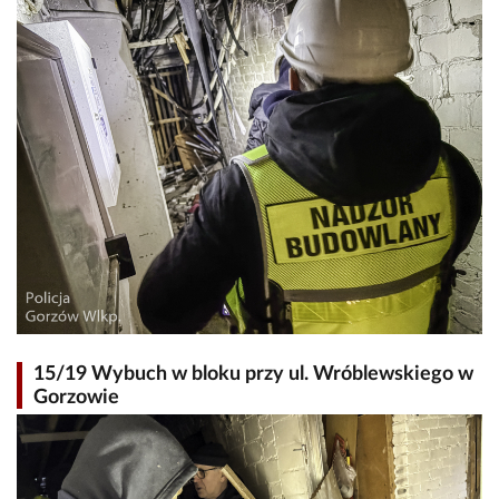
15/19 Wybuch w bloku przy ul. Wróblewskiego w
Gorzowie