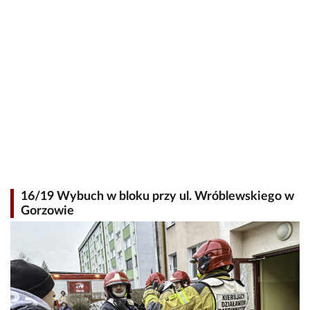
16/19 Wybuch w bloku przy ul. Wróblewskiego w
Gorzowie