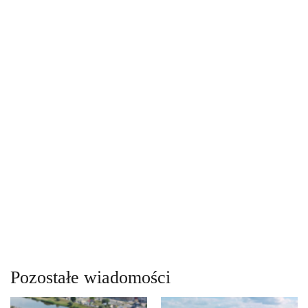
Pozostałe wiadomości