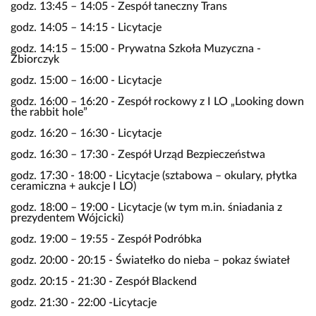
godz. 13:45 – 14:05 - Zespół taneczny Trans
godz. 14:05 – 14:15 - Licytacje
godz. 14:15 – 15:00 - Prywatna Szkoła Muzyczna -
Zbiorczyk
godz. 15:00 – 16:00 - Licytacje
godz. 16:00 – 16:20 - Zespół rockowy z I LO „Looking down
the rabbit hole”
godz. 16:20 – 16:30 - Licytacje
godz. 16:30 – 17:30 - Zespół Urząd Bezpieczeństwa
godz. 17:30 - 18:00 - Licytacje (sztabowa – okulary, płytka
ceramiczna + aukcje I LO)
godz. 18:00 – 19:00 - Licytacje (w tym m.in. śniadania z
prezydentem Wójcicki)
godz. 19:00 – 19:55 - Zespół Podróbka
godz. 20:00 - 20:15 - Światełko do nieba – pokaz świateł
godz. 20:15 - 21:30 - Zespół Blackend
godz. 21:30 - 22:00 -Licytacje