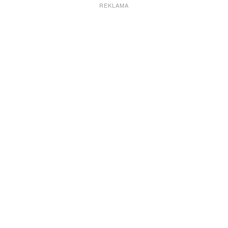
REKLAMA