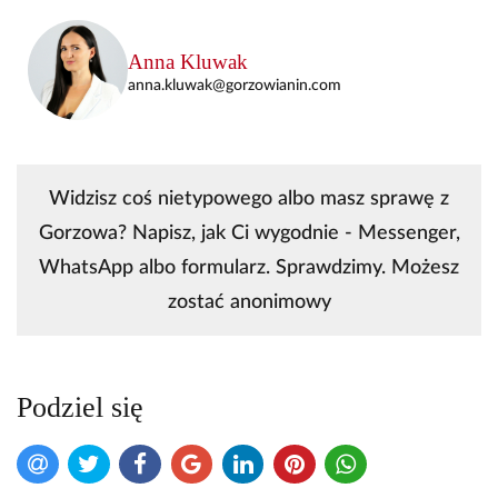
Anna Kluwak
anna.kluwak@gorzowianin.com
Widzisz coś nietypowego albo masz sprawę z
Gorzowa? Napisz, jak Ci wygodnie - Messenger,
WhatsApp albo formularz. Sprawdzimy. Możesz
zostać anonimowy
Podziel się