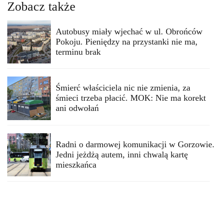
Zobacz także
Autobusy miały wjechać w ul. Obrońców
Pokoju. Pieniędzy na przystanki nie ma,
terminu brak
Śmierć właściciela nic nie zmienia, za
śmieci trzeba płacić. MOK: Nie ma korekt
ani odwołań
Radni o darmowej komunikacji w Gorzowie.
Jedni jeżdżą autem, inni chwalą kartę
mieszkańca