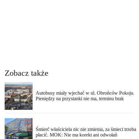
Zobacz także
Autobusy miały wjechać w ul. Obrońców Pokoju.
Pieniędzy na przystanki nie ma, terminu brak
Śmierć właściciela nic nie zmienia, za śmieci trzeba
płacić. MOK: Nie ma korekt ani odwołań