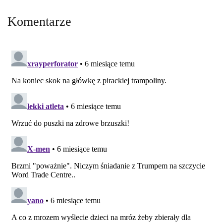
Komentarze