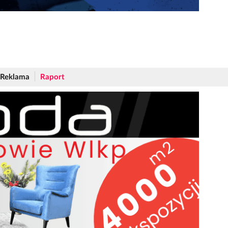
Reklama
Raport