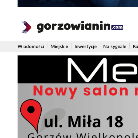
Wiadomości
Miejskie
Inwestycje
Na sygnale
Ko