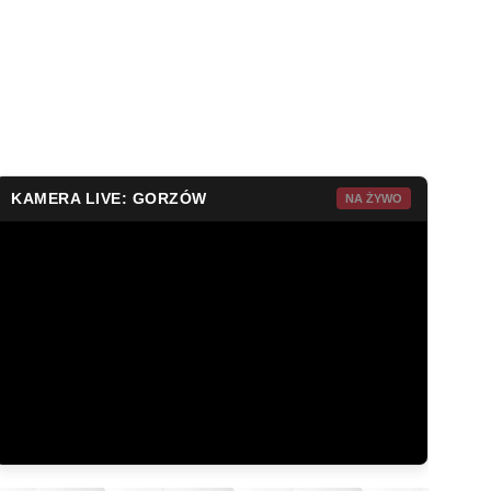
KAMERA LIVE: GORZÓW
NA ŻYWO