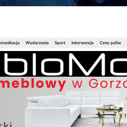
munikacja
Wydarzenia
Sport
Interwencje
Ceny paliw