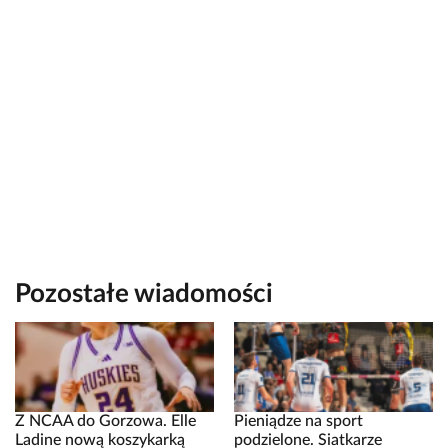
Pozostałe wiadomości
Z NCAA do Gorzowa. Elle
Pieniądze na sport
Ladine nową koszykarką
podzielone. Siatkarze