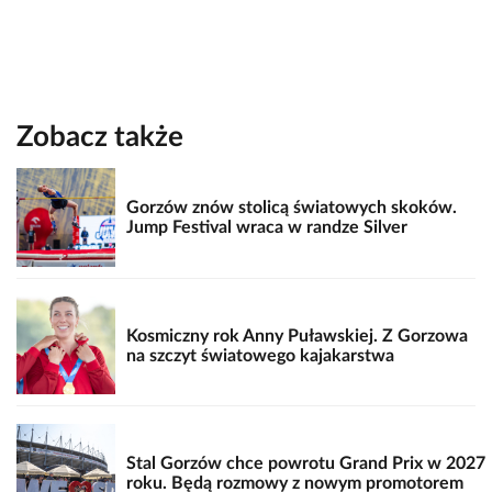
Zobacz także
Gorzów znów stolicą światowych skoków.
Jump Festival wraca w randze Silver
Kosmiczny rok Anny Puławskiej. Z Gorzowa
na szczyt światowego kajakarstwa
Stal Gorzów chce powrotu Grand Prix w 2027
roku. Będą rozmowy z nowym promotorem