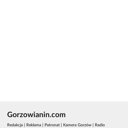
Gorzowianin.com
Redakcja
|
Reklama
|
Patronat
|
Kamera Gorzów
|
Radio