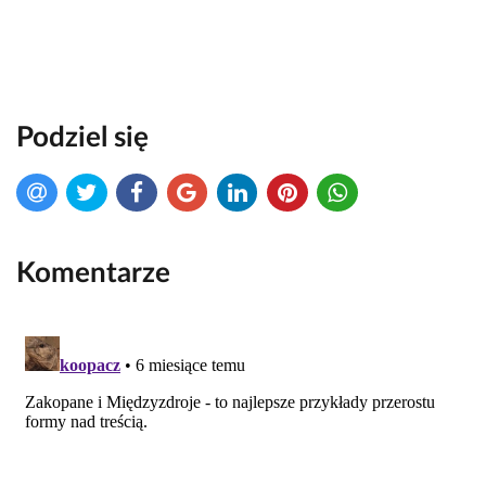
Podziel się
Komentarze