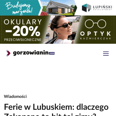
Wiadomości
Ferie w Lubuskiem: dlaczego