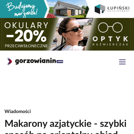
Wiadomości
Makarony azjatyckie - szybki