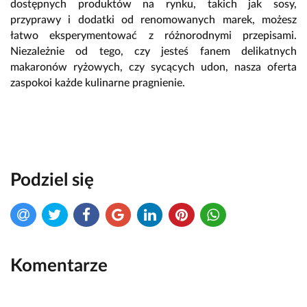
dostępnych produktów na rynku, takich jak sosy,
przyprawy i dodatki od renomowanych marek, możesz
łatwo eksperymentować z różnorodnymi przepisami.
Niezależnie od tego, czy jesteś fanem delikatnych
makaronów ryżowych, czy sycących udon, nasza oferta
zaspokoi każde kulinarne pragnienie.
Podziel się
Komentarze