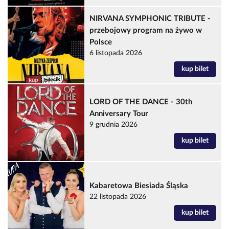
NIRVANA SYMPHONIC TRIBUTE -
przebojowy program na żywo w
Polsce
6 listopada 2026
kup bilet
LORD OF THE DANCE - 30th
Anniversary Tour
9 grudnia 2026
kup bilet
Kabaretowa Biesiada Śląska
22 listopada 2026
kup bilet