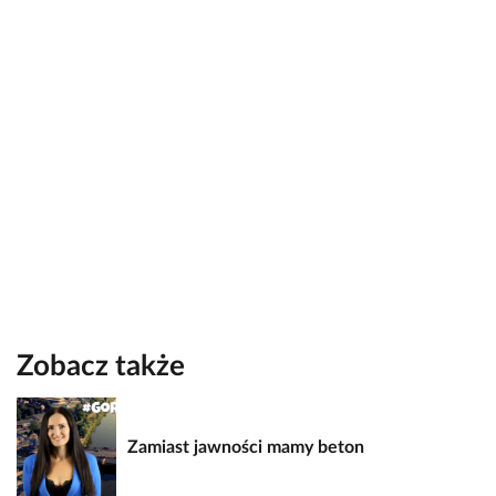
Zobacz także
Zamiast jawności mamy beton