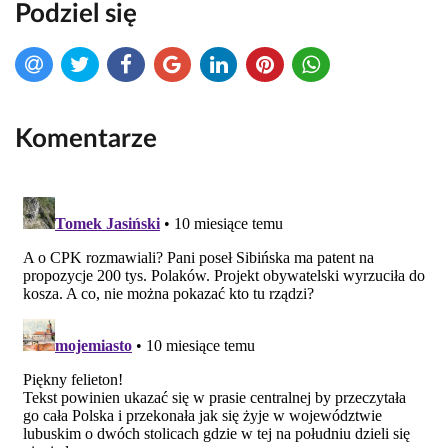
Podziel się
Komentarze