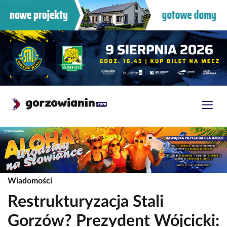
Wiadomości
Restrukturyzacja Stali
Gorzów? Prezydent Wójcicki: