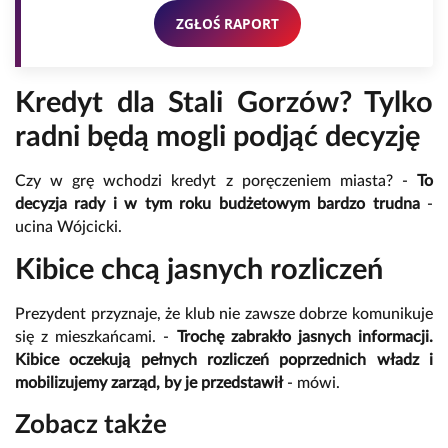
ZGŁOŚ RAPORT
Kredyt dla Stali Gorzów? Tylko
radni będą mogli podjąć decyzję
Czy w grę wchodzi kredyt z poręczeniem miasta? -
To
decyzja rady i w tym roku budżetowym bardzo trudna
-
ucina Wójcicki.
Kibice chcą jasnych rozliczeń
Prezydent przyznaje, że klub nie zawsze dobrze komunikuje
się z mieszkańcami. -
Trochę zabrakło jasnych informacji.
Kibice oczekują pełnych rozliczeń poprzednich władz i
mobilizujemy zarząd, by je przedstawił
- mówi.
Zobacz także