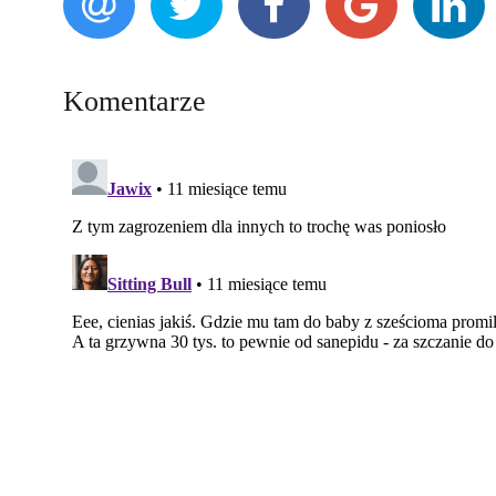
Komentarze