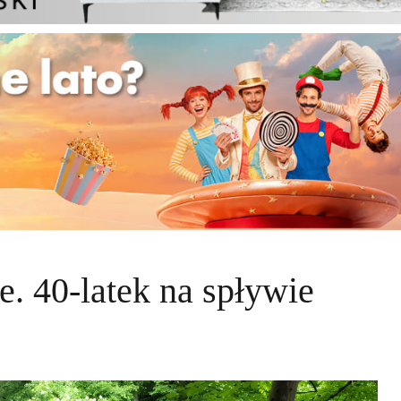
e. 40-latek na spływie