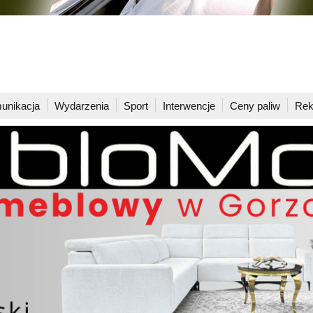
unikacja
Wydarzenia
Sport
Interwencje
Ceny paliw
Rek