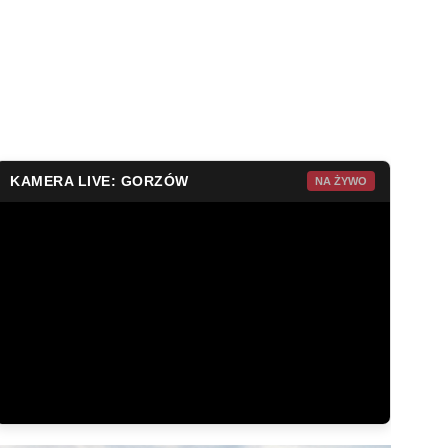
KAMERA LIVE: GORZÓW
NA ŻYWO