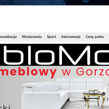
munikacja
Wydarzenia
Sport
Interwencje
Ceny paliw