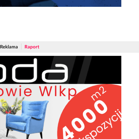
Reklama
Raport