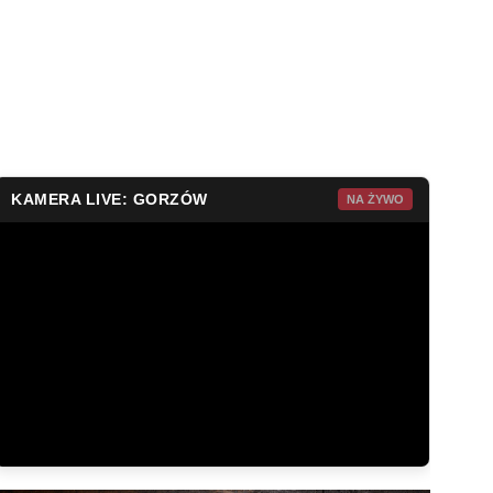
KAMERA LIVE: GORZÓW
NA ŻYWO