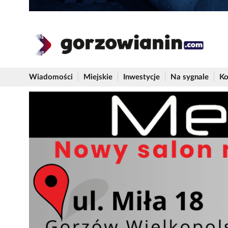
Wiadomości
Miejskie
Inwestycje
Na sygnale
Ko