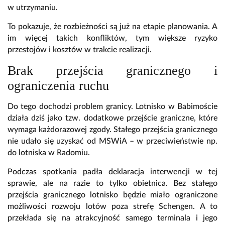
w utrzymaniu.
To pokazuje, że rozbieżności są już na etapie planowania. A
im więcej takich konfliktów, tym większe ryzyko
przestojów i kosztów w trakcie realizacji.
Brak przejścia granicznego i
ograniczenia ruchu
Do tego dochodzi problem granicy. Lotnisko w Babimoście
działa dziś jako tzw. dodatkowe przejście graniczne, które
wymaga każdorazowej zgody. Stałego przejścia granicznego
nie udało się uzyskać od MSWiA – w przeciwieństwie np.
do lotniska w Radomiu.
Podczas spotkania padła deklaracja interwencji w tej
sprawie, ale na razie to tylko obietnica. Bez stałego
przejścia granicznego lotnisko będzie miało ograniczone
możliwości rozwoju lotów poza strefę Schengen. A to
przekłada się na atrakcyjność samego terminala i jego