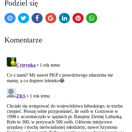
Podziel się
Komentarze