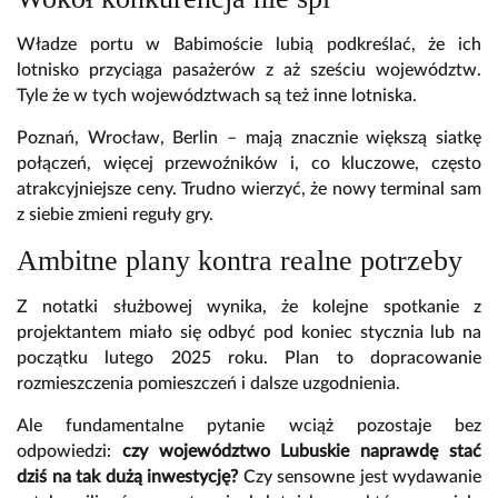
Władze portu w Babimoście lubią podkreślać, że ich
lotnisko przyciąga pasażerów z aż sześciu województw.
Tyle że w tych województwach są też inne lotniska.
Poznań, Wrocław, Berlin – mają znacznie większą siatkę
połączeń, więcej przewoźników i, co kluczowe, często
atrakcyjniejsze ceny. Trudno wierzyć, że nowy terminal sam
z siebie zmieni reguły gry.
Ambitne plany kontra realne potrzeby
Z notatki służbowej wynika, że kolejne spotkanie z
projektantem miało się odbyć pod koniec stycznia lub na
początku lutego 2025 roku. Plan to dopracowanie
rozmieszczenia pomieszczeń i dalsze uzgodnienia.
Ale fundamentalne pytanie wciąż pozostaje bez
odpowiedzi:
czy województwo Lubuskie naprawdę stać
dziś na tak dużą inwestycję?
Czy sensowne jest wydawanie