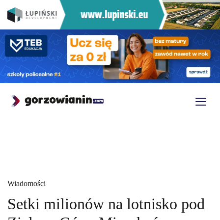
Wiadomości
Setki milionów na lotnisko pod