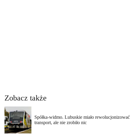
Zobacz także
Spółka-widmo. Lubuskie miało rewolucjonizować
transport, ale nie zrobiło nic