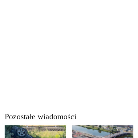
Pozostałe wiadomości