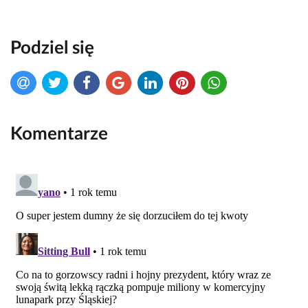
Podziel się
Komentarze