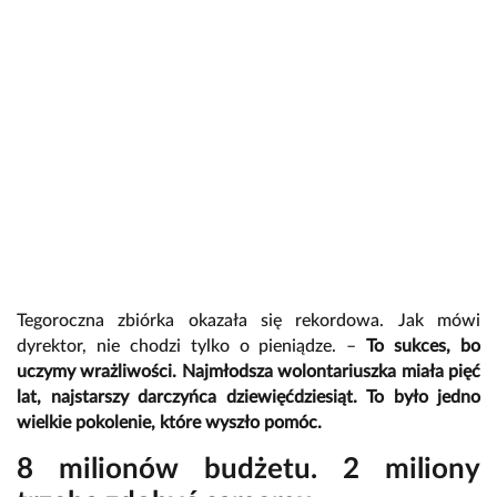
Tegoroczna zbiórka okazała się rekordowa. Jak mówi
dyrektor, nie chodzi tylko o pieniądze. –
To sukces, bo
uczymy wrażliwości. Najmłodsza wolontariuszka miała pięć
lat, najstarszy darczyńca dziewięćdziesiąt. To było jedno
wielkie pokolenie, które wyszło pomóc.
8 milionów budżetu. 2 miliony