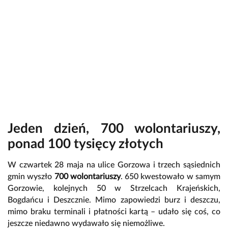
Jeden dzień, 700 wolontariuszy,
ponad 100 tysięcy złotych
W czwartek 28 maja na ulice Gorzowa i trzech sąsiednich
gmin wyszło
700 wolontariuszy
. 650 kwestowało w samym
Gorzowie, kolejnych 50 w Strzelcach Krajeńskich,
Bogdańcu i Deszcznie. Mimo zapowiedzi burz i deszczu,
mimo braku terminali i płatności kartą – udało się coś, co
jeszcze niedawno wydawało się niemożliwe.