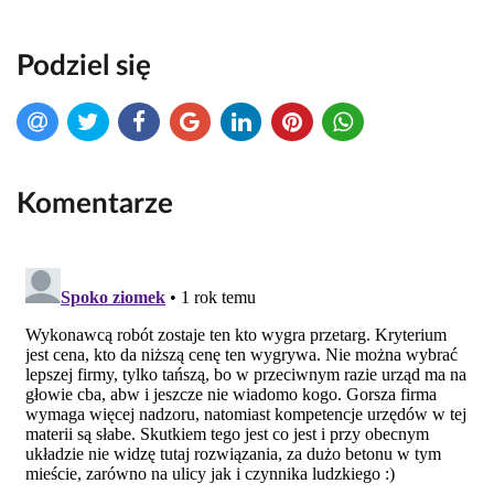
Podziel się
Komentarze