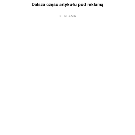
Dalsza część artykułu pod reklamą
REKLAMA