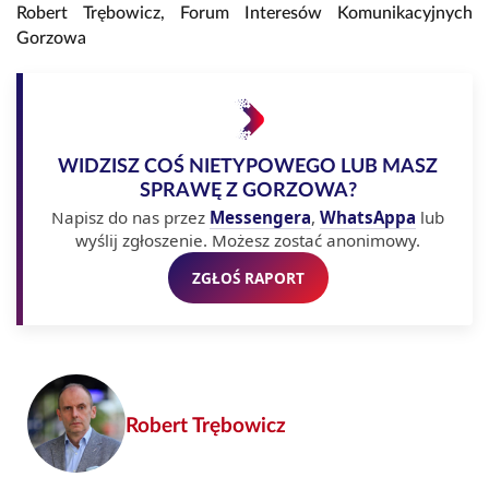
Robert Trębowicz, Forum Interesów Komunikacyjnych
Gorzowa
WIDZISZ COŚ NIETYPOWEGO LUB MASZ
SPRAWĘ Z GORZOWA?
Napisz do nas przez
Messengera
,
WhatsAppa
lub
wyślij zgłoszenie. Możesz zostać anonimowy.
ZGŁOŚ RAPORT
Robert Trębowicz