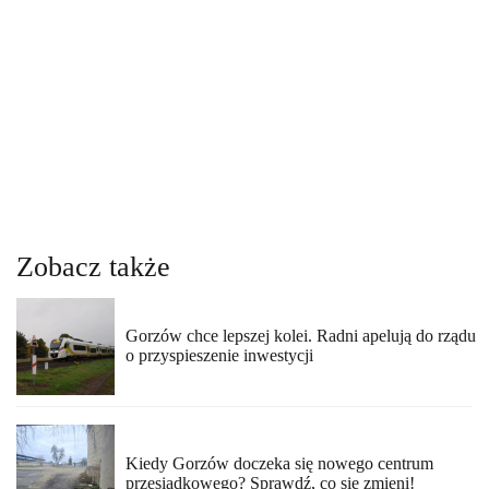
Zobacz także
Gorzów chce lepszej kolei. Radni apelują do rządu
o przyspieszenie inwestycji
Kiedy Gorzów doczeka się nowego centrum
przesiadkowego? Sprawdź, co się zmieni!