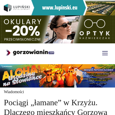
Wiadomości
Pociągi „łamane” w Krzyżu.
Dlaczego mieszkańcy Gorzowa