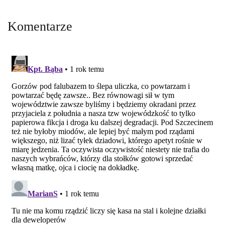
Komentarze