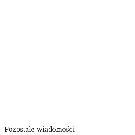
Pozostałe wiadomości