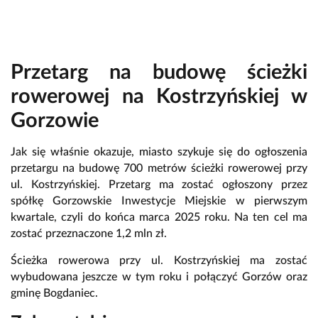
Przetarg na budowę ścieżki
rowerowej na Kostrzyńskiej w
Gorzowie
Jak się właśnie okazuje, miasto szykuje się do ogłoszenia
przetargu na budowę 700 metrów ścieżki rowerowej przy
ul. Kostrzyńskiej. Przetarg ma zostać ogłoszony przez
spółkę Gorzowskie Inwestycje Miejskie w pierwszym
kwartale, czyli do końca marca 2025 roku. Na ten cel ma
zostać przeznaczone 1,2 mln zł.
Ścieżka rowerowa przy ul. Kostrzyńskiej ma zostać
wybudowana jeszcze w tym roku i połączyć Gorzów oraz
gminę Bogdaniec.