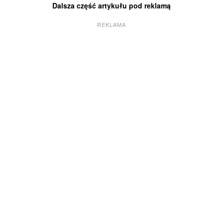
Dalsza część artykułu pod reklamą
REKLAMA