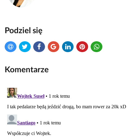
Podziel się
Komentarze