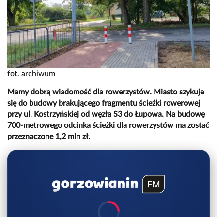
fot. archiwum
Mamy dobrą wiadomość dla rowerzystów. Miasto szykuje
się do budowy brakującego fragmentu ścieżki rowerowej
przy ul. Kostrzyńskiej od węzła S3 do Łupowa. Na budowę
700-metrowego odcinka ścieżki dla rowerzystów ma zostać
przeznaczone 1,2 mln zł.