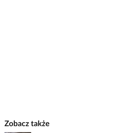
Zobacz także