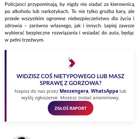
Policjanci przypominają, by nigdy nie siadać za kierownicą
po alkoholu lub narkotykach. To nie tylko groźba kary, ale
przede wszystkim ogromne niebezpieczeństwo dla życia i
zdrowia – zarówno własnego, jak i innych. Lepiej zawsze
wybierać bezpieczne rozwiązania i wsiadać do auta, będąc
w pełni trzeźwym.
WIDZISZ COŚ NIETYPOWEGO LUB MASZ
SPRAWĘ Z GORZOWA?
Napisz do nas przez
Messengera
,
WhatsAppa
lub
wyślij zgłoszenie. Możesz zostać anonimowy.
ZGŁOŚ RAPORT