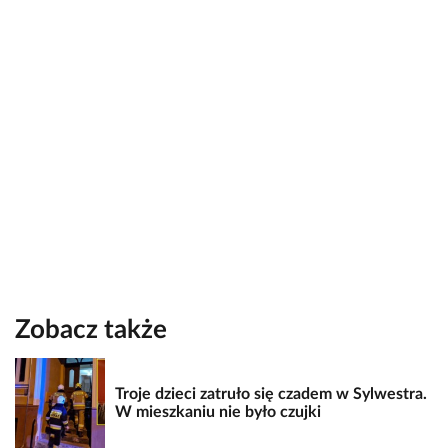
Zobacz także
Troje dzieci zatruło się czadem w Sylwestra.
W mieszkaniu nie było czujki