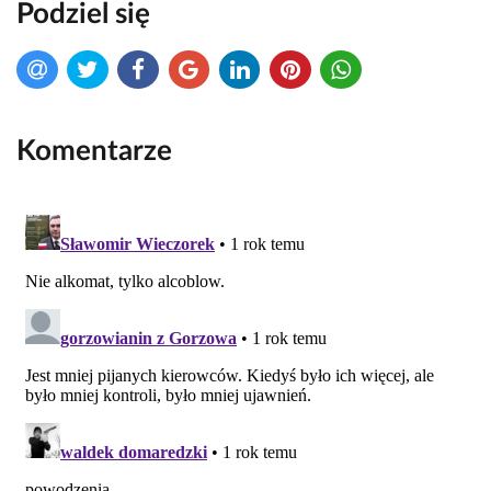
Podziel się
Komentarze