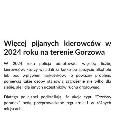
Więcej pijanych kierowców w
2024 roku na terenie Gorzowa
W 2024 roku policja odnotowała większą liczbę
kierowców, którzy wsiadali za kółko po spożyciu alkoholu
lub pod wpływem narkotyków. To poważny problem,
ponieważ takie osoby stanowią zagrożenie nie tylko dla
siebie, ale i dla innych uczestników ruchu drogowego.
Dlatego policjanci podkreślają, że akcje typu "Trzeźwy
poranek" będą przeprowadzane regularnie i w różnych
miejscach.