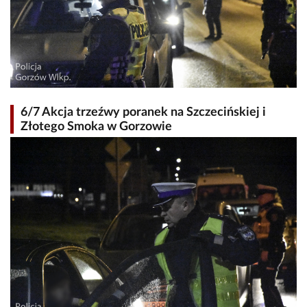
6/7 Akcja trzeźwy poranek na Szczecińskiej i
Złotego Smoka w Gorzowie