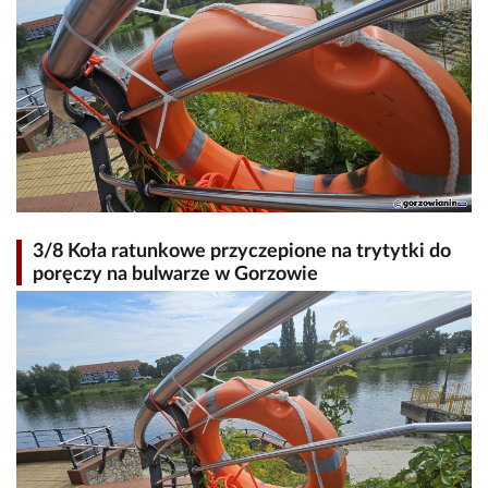
3/8 Koła ratunkowe przyczepione na trytytki do
poręczy na bulwarze w Gorzowie