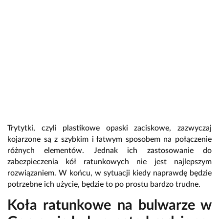
Trytytki, czyli plastikowe opaski zaciskowe, zazwyczaj
kojarzone są z szybkim i łatwym sposobem na połączenie
różnych elementów. Jednak ich zastosowanie do
zabezpieczenia kół ratunkowych nie jest najlepszym
rozwiązaniem. W końcu, w sytuacji kiedy naprawdę będzie
potrzebne ich użycie, będzie to po prostu bardzo trudne.
Koła ratunkowe na bulwarze w