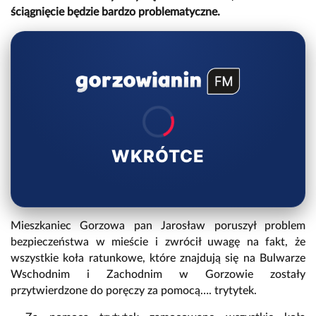
ściągnięcie będzie bardzo problematyczne.
WKRÓTCE
Mieszkaniec Gorzowa pan Jarosław poruszył problem
bezpieczeństwa w mieście i zwrócił uwagę na fakt, że
wszystkie koła ratunkowe, które znajdują się na Bulwarze
Wschodnim i Zachodnim w Gorzowie zostały
przytwierdzone do poręczy za pomocą…. trytytek.