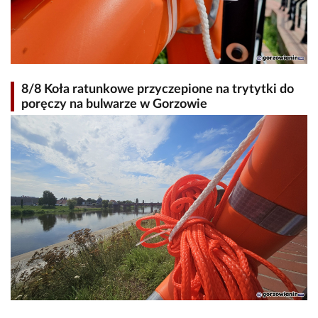
8/8 Koła ratunkowe przyczepione na trytytki do
poręczy na bulwarze w Gorzowie