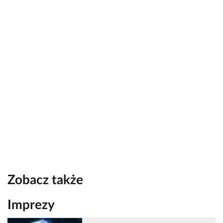
Zobacz także
Imprezy