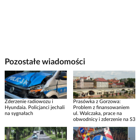
Pozostałe wiadomości
Zderzenie radiowozu i
Prasówka z Gorzowa:
Hyundaia. Policjanci jechali
Problem z finansowaniem
na sygnałach
ul. Walczaka, prace na
obwodnicy i zderzenie na S3