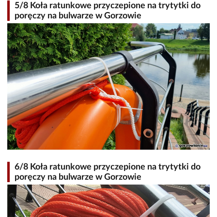
5/8 Koła ratunkowe przyczepione na trytytki do
poręczy na bulwarze w Gorzowie
6/8 Koła ratunkowe przyczepione na trytytki do
poręczy na bulwarze w Gorzowie