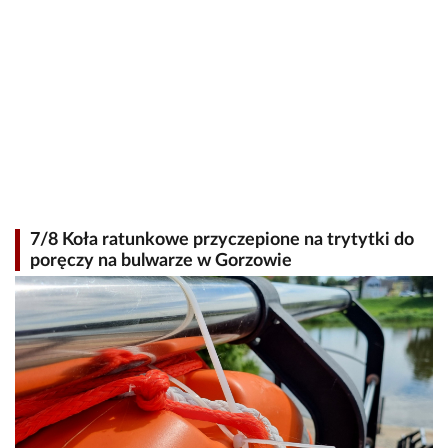
7/8 Koła ratunkowe przyczepione na trytytki do
poręczy na bulwarze w Gorzowie