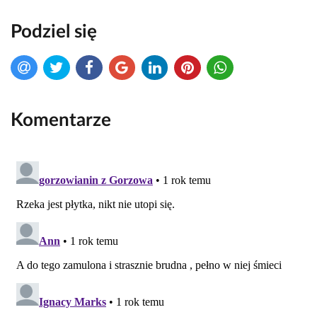
Podziel się
Komentarze