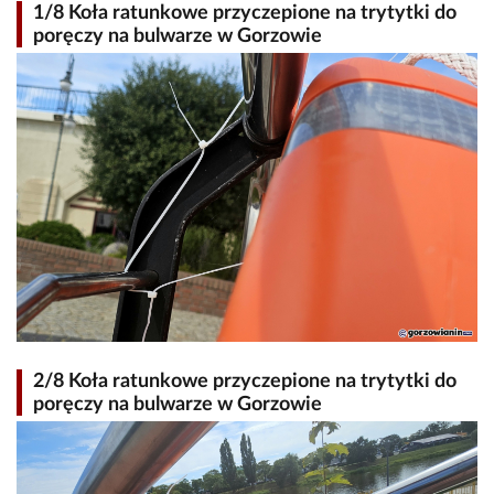
1/8 Koła ratunkowe przyczepione na trytytki do
poręczy na bulwarze w Gorzowie
2/8 Koła ratunkowe przyczepione na trytytki do
poręczy na bulwarze w Gorzowie