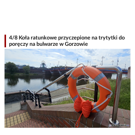
4/8 Koła ratunkowe przyczepione na trytytki do
poręczy na bulwarze w Gorzowie