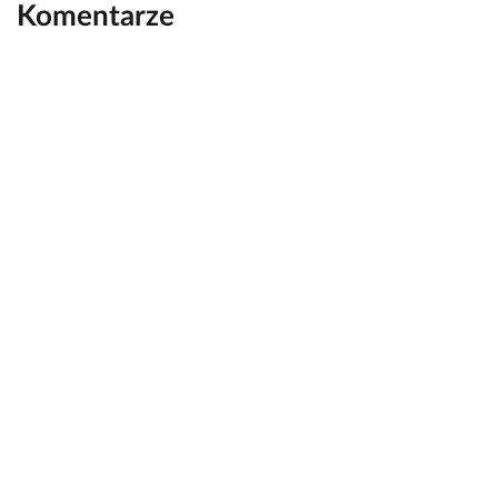
Komentarze