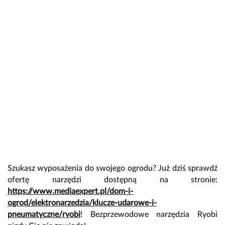
Szukasz wyposażenia do swojego ogrodu? Już dziś sprawdź
ofertę narzędzi dostępną na stronie:
https://www.mediaexpert.pl/dom-i-
ogrod/elektronarzedzia/klucze-udarowe-i-
pneumatyczne/ryobi
! Bezprzewodowe narzędzia Ryobi