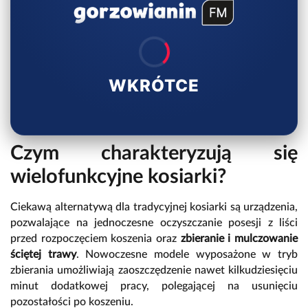
WKRÓTCE
Czym charakteryzują się
wielofunkcyjne kosiarki?
Ciekawą alternatywą dla tradycyjnej kosiarki są urządzenia,
pozwalające na jednoczesne oczyszczanie posesji z liści
przed rozpoczęciem koszenia oraz
zbieranie i mulczowanie
ściętej trawy
. Nowoczesne modele wyposażone w tryb
zbierania umożliwiają zaoszczędzenie nawet kilkudziesięciu
minut dodatkowej pracy, polegającej na usunięciu
pozostałości po koszeniu.