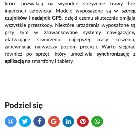
które pozwalają na wygodne strzyżenie trawy bez
ingerencji człowieka. Modele wyposażone są w
szereg
czujników
i
nadajnik GPS
, dzięki czemu skutecznie omijają
wszystkie przeszkody. Niektóre urządzenia wyposażone są
przy tym w zaawansowane systemy nawigacyjne,
ułatwiające stworzenie najlepszej trasy koszenia,
zapewniając najwyższy poziom precyzji. Warto sięgnąć
również po sprzęt, który umożliwia
synchronizację z
aplikacją
na smartfony i tablety.
Podziel się