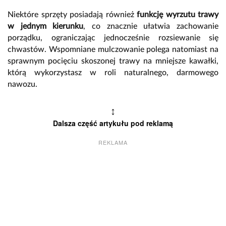
Niektóre sprzęty posiadają również
funkcję wyrzutu trawy
w jednym kierunku
, co znacznie ułatwia zachowanie
porządku, ograniczając jednocześnie rozsiewanie się
chwastów. Wspomniane mulczowanie polega natomiast na
sprawnym pocięciu skoszonej trawy na mniejsze kawałki,
którą wykorzystasz w roli naturalnego, darmowego
nawozu.
↕
Dalsza część artykułu pod reklamą
REKLAMA