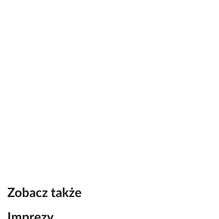
Zobacz także
Imprezy