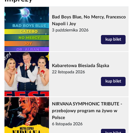
Bad Boys Blue, No Mercy, Francesco
Napoli i Joy
3 października 2026
kup bilet
Kabaretowa Biesiada Śląska
22 listopada 2026
kup bilet
NIRVANA SYMPHONIC TRIBUTE -
przebojowy program na żywo w
Polsce
6 listopada 2026