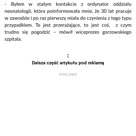
- Byłem w stałym kontakcie z ordynator oddziału
neonatologii, która poinformowała mnie, że 30 lat pracuje
w zawodzie i po raz pierwszy miała do czynienia z tego typu
przypadkiem. To jest przerażające, to jest coś, z czym
trudno się pogodzić – mówił wiceprezes gorzowskiego
szpitala.
↕
Dalsza część artykułu pod reklamą
REKLAMA