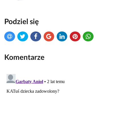
Podziel się
Komentarze