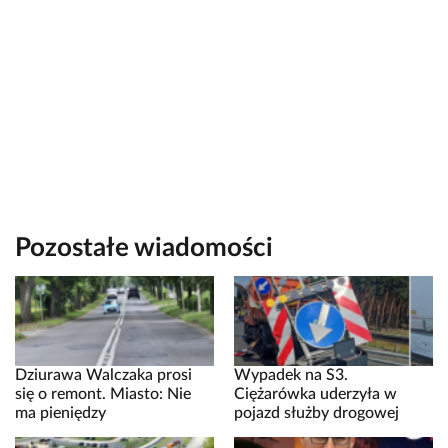
Pozostałe wiadomości
Dziurawa Walczaka prosi
Wypadek na S3.
się o remont. Miasto: Nie
Ciężarówka uderzyła w
ma pieniędzy
pojazd służby drogowej