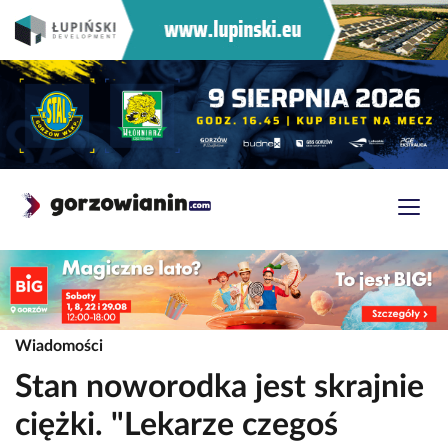
Wiadomości
Stan noworodka jest skrajnie
ciężki. "Lekarze czegoś