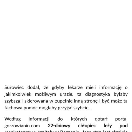
Surowiec dodał, że gdyby lekarze mieli informację o
jakimkolwiek możliwym urazie, ta diagnostyka byłaby
szybsza i skierowana w zupełnie inną stronę i być może ta
fachowa pomoc mogłaby przyjść szybciej.
Według informacji do których dotarł portal
gorzowianin.com
22-dniowy chłopiec leży pod