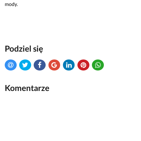
mody.
Podziel się
Komentarze