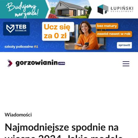
Wiadomości
Najmodniejsze spodnie na