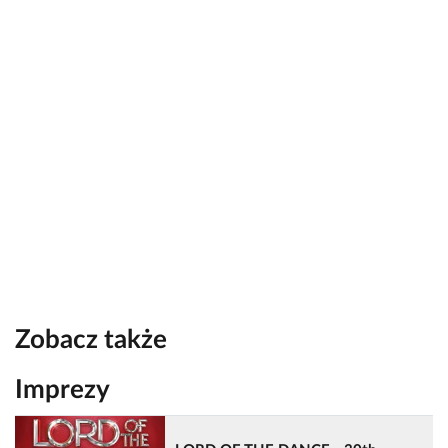
Zobacz także
Imprezy