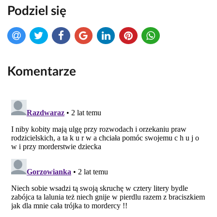
Podziel się
Komentarze